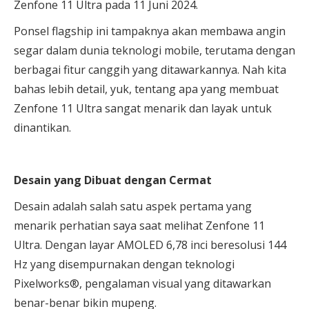
Zenfone 11 Ultra pada 11 Juni 2024.
Ponsel flagship ini tampaknya akan membawa angin
segar dalam dunia teknologi mobile, terutama dengan
berbagai fitur canggih yang ditawarkannya. Nah kita
bahas lebih detail, yuk, tentang apa yang membuat
Zenfone 11 Ultra sangat menarik dan layak untuk
dinantikan.
Desain yang Dibuat dengan Cermat
Desain adalah salah satu aspek pertama yang
menarik perhatian saya saat melihat Zenfone 11
Ultra. Dengan layar AMOLED 6,78 inci beresolusi 144
Hz yang disempurnakan dengan teknologi
Pixelworks®, pengalaman visual yang ditawarkan
benar-benar bikin mupeng.