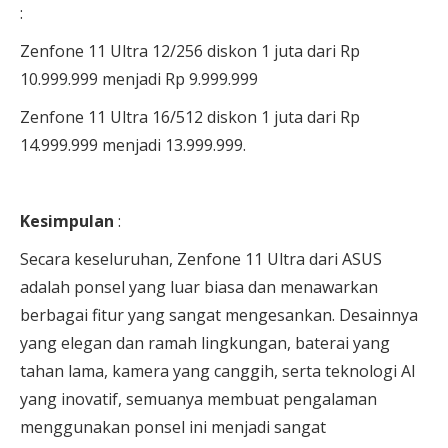
:
Zenfone 11 Ultra 12/256 diskon 1 juta dari Rp
10.999.999 menjadi Rp 9.999.999
Zenfone 11 Ultra 16/512 diskon 1 juta dari Rp
14.999.999 menjadi 13.999.999.
Kesimpulan
:
Secara keseluruhan, Zenfone 11 Ultra dari ASUS
adalah ponsel yang luar biasa dan menawarkan
berbagai fitur yang sangat mengesankan. Desainnya
yang elegan dan ramah lingkungan, baterai yang
tahan lama, kamera yang canggih, serta teknologi AI
yang inovatif, semuanya membuat pengalaman
menggunakan ponsel ini menjadi sangat