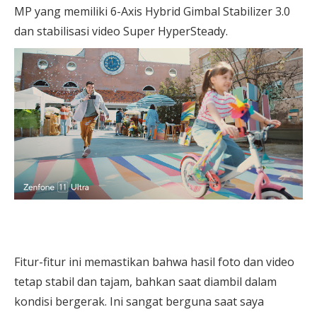
MP yang memiliki 6-Axis Hybrid Gimbal Stabilizer 3.0
dan stabilisasi video Super HyperSteady.
Fitur-fitur ini memastikan bahwa hasil foto dan video
tetap stabil dan tajam, bahkan saat diambil dalam
kondisi bergerak. Ini sangat berguna saat saya