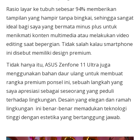
Rasio layar ke tubuh sebesar 94% memberikan
tampilan yang hampir tanpa bingkai, sehingga sangat
ideal bagi saya yang bermata minus plus untuk
menikmati konten multimedia atau melakukan video
editing saat bepergian. Tidak salah kalau smartphone
ini disebut memiliki design premium.
Tidak hanya itu, ASUS Zenfone 11 Ultra juga
menggunakan bahan daur ulang untuk membuat
rangka premium ponsel ini, sebuah langkah yang
saya apresiasi sebagai seseorang yang peduli
terhadap lingkungan. Desain yang elegan dan ramah
lingkungan ini benar-benar memadukan teknologi
tinggi dengan estetika yang bertanggung jawab.