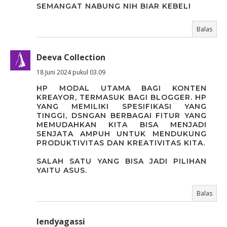
SEMANGAT NABUNG NIH BIAR KEBELI
Balas
Deeva Collection
18 Juni 2024 pukul 03.09
HP MODAL UTAMA BAGI KONTEN
KREAYOR, TERMASUK BAGI BLOGGER. HP
YANG MEMILIKI SPESIFIKASI YANG
TINGGI, DSNGAN BERBAGAI FITUR YANG
MEMUDAHKAN KITA BISA MENJADI
SENJATA AMPUH UNTUK MENDUKUNG
PRODUKTIVITAS DAN KREATIVITAS KITA.
SALAH SATU YANG BISA JADI PILIHAN
YAITU ASUS.
Balas
lendyagassi