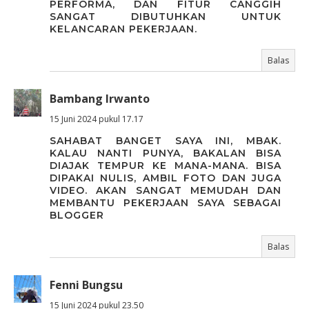
PERFORMA, DAN FITUR CANGGIH
SANGAT DIBUTUHKAN UNTUK
KELANCARAN PEKERJAAN.
Balas
Bambang Irwanto
15 Juni 2024 pukul 17.17
SAHABAT BANGET SAYA INI, MBAK.
KALAU NANTI PUNYA, BAKALAN BISA
DIAJAK TEMPUR KE MANA-MANA. BISA
DIPAKAI NULIS, AMBIL FOTO DAN JUGA
VIDEO. AKAN SANGAT MEMUDAH DAN
MEMBANTU PEKERJAAN SAYA SEBAGAI
BLOGGER
Balas
Fenni Bungsu
15 Juni 2024 pukul 23.50