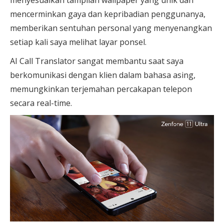
mencerminkan gaya dan kepribadian penggunanya,
memberikan sentuhan personal yang menyenangkan
setiap kali saya melihat layar ponsel.
AI Call Translator sangat membantu saat saya
berkomunikasi dengan klien dalam bahasa asing,
memungkinkan terjemahan percakapan telepon
secara real-time.