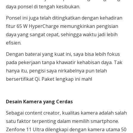
daya ponsel di tengah kesibukan.
Ponsel ini juga telah ditingkatkan dengan kehadiran
fitur 65 W HyperCharge memungkinkan pengisian
daya yang sangat cepat, sehingga waktu jadi lebih
efisien.
Dengan baterai yang kuat ini, saya bisa lebih fokus
pada pekerjaan tanpa khawatir kehabisan daya. Tak
hanya itu, pengisi saya nirkabelnya pun telah
bersertifikat Qi. Paket lengkap ini mah!
Desain Kamera yang Cerdas
Sebagai content creator, kualitas kamera adalah salah
satu faktor terpenting dalam memilih smartphone.
Zenfone 11 Ultra dilengkapi dengan kamera utama 50