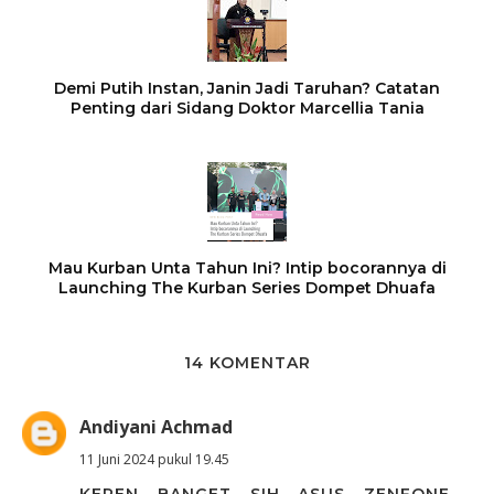
Demi Putih Instan, Janin Jadi Taruhan? Catatan
Penting dari Sidang Doktor Marcellia Tania
Mau Kurban Unta Tahun Ini? Intip bocorannya di
Launching The Kurban Series Dompet Dhuafa
14 KOMENTAR
Andiyani Achmad
11 Juni 2024 pukul 19.45