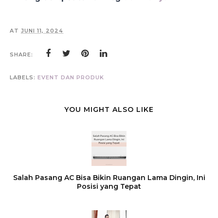
AT
JUNI 11, 2024
SHARE:
LABELS:
EVENT DAN PRODUK
YOU MIGHT ALSO LIKE
Salah Pasang AC Bisa Bikin Ruangan Lama Dingin, Ini
Posisi yang Tepat