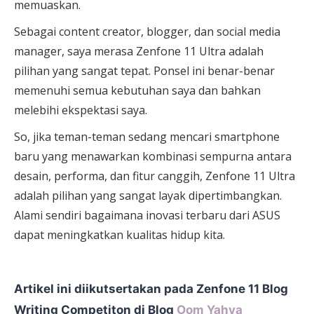
memuaskan.
Sebagai content creator, blogger, dan social media
manager, saya merasa Zenfone 11 Ultra adalah
pilihan yang sangat tepat. Ponsel ini benar-benar
memenuhi semua kebutuhan saya dan bahkan
melebihi ekspektasi saya.
So, jika teman-teman sedang mencari smartphone
baru yang menawarkan kombinasi sempurna antara
desain, performa, dan fitur canggih, Zenfone 11 Ultra
adalah pilihan yang sangat layak dipertimbangkan.
Alami sendiri bagaimana inovasi terbaru dari ASUS
dapat meningkatkan kualitas hidup kita.
Artikel ini diikutsertakan pada Zenfone 11 Blog
Writing Competiton di Blog
Oom Yahya