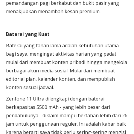
pemandangan pagi berkabut dan bukit pasir yang
menakjubkan menambah kesan premium.
Baterai yang Kuat
Baterai yang tahan lama adalah kebutuhan utama
bagi saya, mengingat aktivitas harian yang padat
mulai dari membuat konten pribadi hingga mengelola
berbagai akun media sosial. Mulai dari membuat
editorial plan, kalender konten, dan mempublish
konten sesuai jadwal.
Zenfone 11 Ultra dilengkapi dengan baterai
berkapasitas 5500 mAh - yang lebih besar dari
pendahulunya - diklaim mampu bertahan lebih dari 26
jam untuk penggunaan reguler. Ini adalah kabar baik
karena berarti saya tidak perlu sering-sering mengisi