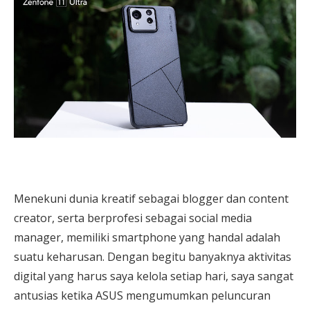
Menekuni dunia kreatif sebagai
blogger dan content
creator, serta berprofesi sebagai social media
manager, memiliki smartphone yang handal adalah
suatu keharusan. Dengan begitu banyaknya aktivitas
digital yang harus saya kelola setiap hari, saya sangat
antusias ketika ASUS mengumumkan peluncuran