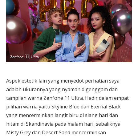
Aspek estetik lain yang menyedot perhatian saya
adalah ukurannya yang nyaman digenggam dan
tampilan warna Zenfone 11 Ultra. Hadir dalam empat
pilihan warna yaitu Skyline Blue dan Eternal Black
yang mencerminkan langit biru di siang hari dan
hitam di Skandinavia pada malam hari, sebaliknya
Misty Grey dan Desert Sand mencerminkan