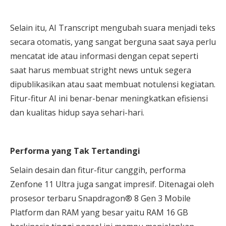
Selain itu, AI Transcript mengubah suara menjadi teks
secara otomatis, yang sangat berguna saat saya perlu
mencatat ide atau informasi dengan cepat seperti
saat harus membuat stright news untuk segera
dipublikasikan atau saat membuat notulensi kegiatan.
Fitur-fitur AI ini benar-benar meningkatkan efisiensi
dan kualitas hidup saya sehari-hari.
Performa yang Tak Tertandingi
Selain desain dan fitur-fitur canggih, performa
Zenfone 11 Ultra juga sangat impresif. Ditenagai oleh
prosesor terbaru
Snapdragon® 8 Gen 3 Mobile
Platform dan
RAM yang besar yaitu
RAM 16 GB