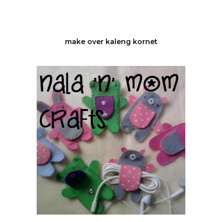
make over kaleng kornet