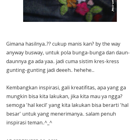
Gimana hasilnya..?? cukup manis kan? by the way
anyway busway, untuk pola bunga-bunga dan daun-
daunnya ga ada yaa.. jadi cuma sistim kres-kress
gunting-gunting jadi deeeh.. hehehe...
Kembangkan inspirasi, gali kreatifitas, apa yang ga
mungkin bisa kita lakukan, jika kita mau ya ngga?
semoga 'hal kecil' yang kita lakukan bisa berarti 'hal
besar' untuk yang menerimanya.. salam penuh
inspirasi teman..^_^