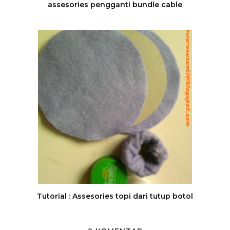
assesories pengganti bundle cable
Tutorial : Assesories topi dari tutup botol