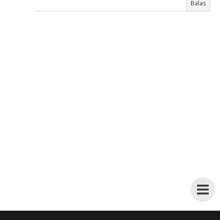
Balas