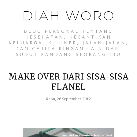
DIAH WORO
BLOG PERSONAL TENTANG
KESEHATAN, KECANTIKAN
KELUARGA, KULINER, JALAN-JALAN,
DAN CERITA RINGAN LAIN DARI
SUDUT PANDANG SEORANG IBU
MAKE OVER DARI SISA-SISA
FLANEL
Rabu, 26 September 2012