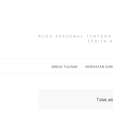
BLOG PERSONAL TENTANG 
CERITA 
SEMUA TULISAN
KESEHATAN DAN
Tidak ad