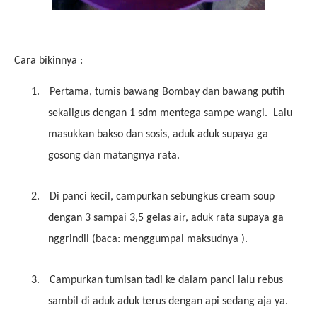
Cara bikinnya :
1.
Pertama, tumis bawang Bombay dan bawang putih
sekaligus dengan 1 sdm mentega sampe wangi.
Lalu
masukkan bakso dan sosis, aduk aduk supaya ga
gosong dan matangnya rata.
2.
Di panci kecil, campurkan sebungkus cream soup
dengan 3 sampai 3,5 gelas air, aduk rata supaya ga
nggrindil (baca: menggumpal maksudnya ).
3.
Campurkan tumisan tadi ke dalam panci lalu rebus
sambil di aduk aduk terus dengan api sedang aja ya.