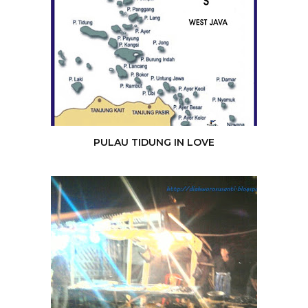
PULAU TIDUNG IN LOVE