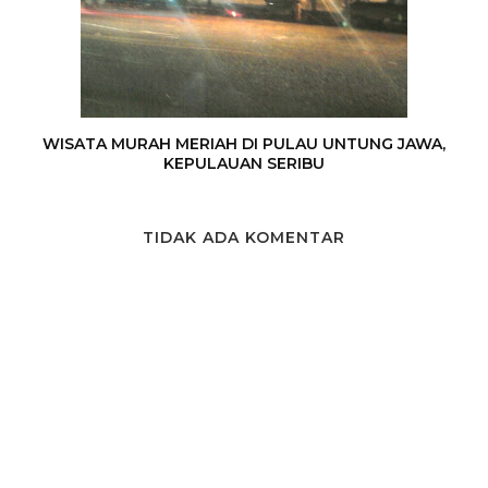
WISATA MURAH MERIAH DI PULAU UNTUNG JAWA,
KEPULAUAN SERIBU
TIDAK ADA KOMENTAR