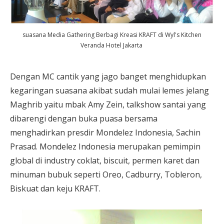
suasana Media Gathering Berbagi Kreasi KRAFT di Wyl's Kitchen
Veranda Hotel Jakarta
Dengan MC cantik yang jago banget menghidupkan
kegaringan suasana akibat sudah mulai lemes jelang
Maghrib yaitu mbak Amy Zein, talkshow santai yang
dibarengi dengan buka puasa bersama
menghadirkan presdir Mondelez Indonesia, Sachin
Prasad. Mondelez Indonesia merupakan pemimpin
global di industry coklat, biscuit, permen karet dan
minuman bubuk seperti Oreo, Cadburry, Tobleron,
Biskuat dan keju KRAFT.