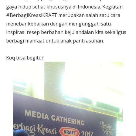
gaya hidup sehat khususnya di Indonesia. Kegiatan
#BerbagiKreasiKRAFT merupakan salah satu cara
menebar kebaikan dengan mengunggah satu
inspirasi resep berbahan keju andalan kita sekaligus
berbagi manfaat untuk anak panti asuhan.
Koq bisa begitu?