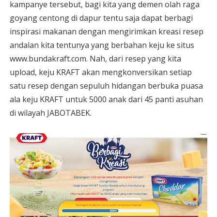
kampanye tersebut, bagi kita yang demen olah raga
goyang centong di dapur tentu saja dapat berbagi
inspirasi makanan dengan mengirimkan kreasi resep
andalan kita tentunya yang berbahan keju ke situs
www.bundakraft.com. Nah, dari resep yang kita
upload, keju KRAFT akan mengkonversikan setiap
satu resep dengan sepuluh hidangan berbuka puasa
ala keju KRAFT untuk 5000 anak dari 45 panti asuhan
di wilayah JABOTABEK.