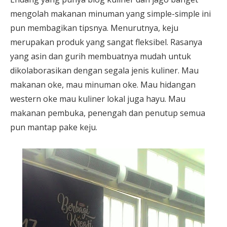
mengolah makanan minuman yang simple-simple ini
pun membagikan tipsnya. Menurutnya, keju
merupakan produk yang sangat fleksibel. Rasanya
yang asin dan gurih membuatnya mudah untuk
dikolaborasikan dengan segala jenis kuliner. Mau
makanan oke, mau minuman oke. Mau hidangan
western oke mau kuliner lokal juga hayu. Mau
makanan pembuka, penengah dan penutup semua
pun mantap pake keju.