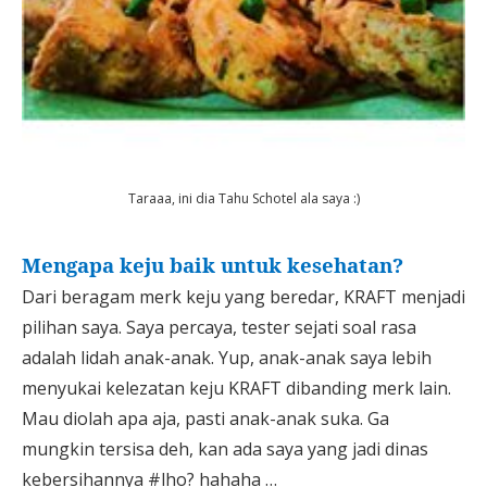
Taraaa, ini dia Tahu Schotel ala saya :)
Mengapa keju baik untuk kesehatan?
Dari beragam merk keju yang beredar, KRAFT menjadi
pilihan saya. Saya percaya, tester sejati soal rasa
adalah lidah anak-anak. Yup, anak-anak saya lebih
menyukai kelezatan keju KRAFT dibanding merk lain.
Mau diolah apa aja, pasti anak-anak suka. Ga
mungkin tersisa deh, kan ada saya yang jadi dinas
kebersihannya #lho? hahaha …