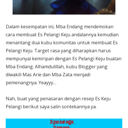
Dalam kesempatan ini, Mba Endang mendemokan
cara membuat Es Pelangi Keju andalannya kemudian
menantang dua kubu komunitas untuk membuat Es
Pelangi Keju. Target rasa yang diharapkan harus
mempunyai kemiripan dengan Es Pelangi Keju buatan
Mba Endang. Alhamdulillah, kubu Blogger yang
diwakili Mas Arie dan Mba Zata menjadi
pemenangnya. Yeayyy…
Nah, buat yang penasaran dengan resep Es Keju
Pelangi berikut saya salin sontekannya ya.