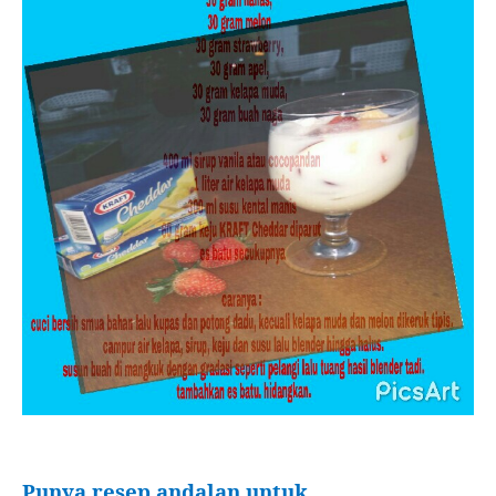
Punya resep andalan untuk