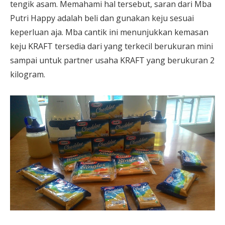
tengik asam. Memahami hal tersebut, saran dari Mba
Putri Happy adalah beli dan gunakan keju sesuai
keperluan aja. Mba cantik ini menunjukkan kemasan
keju KRAFT tersedia dari yang terkecil berukuran mini
sampai untuk partner usaha KRAFT yang berukuran 2
kilogram.