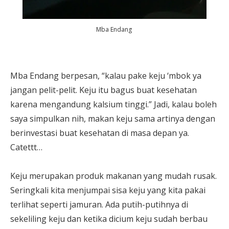
Mba Endang
Mba Endang berpesan, “kalau pake keju ‘mbok ya
jangan pelit-pelit. Keju itu bagus buat kesehatan
karena mengandung kalsium tinggi.” Jadi, kalau boleh
saya simpulkan nih, makan keju sama artinya dengan
berinvestasi buat kesehatan di masa depan ya.
Catettt…
Keju merupakan produk makanan yang mudah rusak.
Seringkali kita menjumpai sisa keju yang kita pakai
terlihat seperti jamuran. Ada putih-putihnya di
sekeliling keju dan ketika dicium keju sudah berbau