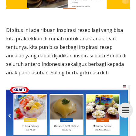
Di situs ini ada ribuan inspirasi resep lagi yang bisa
kita praktekkan di rumah untuk anak-anak. Dan
tentunya, kita pun bisa berbagi inspirasi resep
andalan yang dapat dijadikan inspirasi para Bunda di
seluruh antero Indonesia sekaligus berbagi kepada
anak panti asuhan. Saling berbagi kreasi deh.