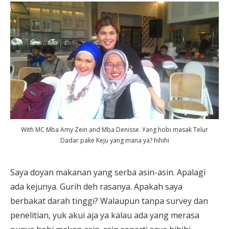
With MC Mba Amy Zein and Mba Denisse. Yang hobi masak Telur
Dadar pake Keju yang mana ya? hihihi
Saya doyan makanan yang serba asin-asin. Apalagi
ada kejunya. Gurih deh rasanya. Apakah saya
berbakat darah tinggi? Walaupun tanpa survey dan
penelitian, yuk akui aja ya kalau ada yang merasa