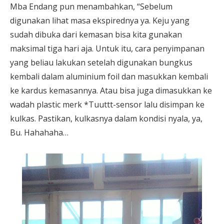
Mba Endang pun menambahkan, “Sebelum
digunakan lihat masa ekspirednya ya. Keju yang
sudah dibuka dari kemasan bisa kita gunakan
maksimal tiga hari aja. Untuk itu, cara penyimpanan
yang beliau lakukan setelah digunakan bungkus
kembali dalam aluminium foil dan masukkan kembali
ke kardus kemasannya. Atau bisa juga dimasukkan ke
wadah plastic merk *Tuuttt-sensor lalu disimpan ke
kulkas. Pastikan, kulkasnya dalam kondisi nyala, ya,
Bu. Hahahaha…