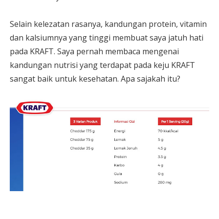
Selain kelezatan rasanya, kandungan protein, vitamin
dan kalsiumnya yang tinggi membuat saya jatuh hati
pada KRAFT. Saya pernah membaca mengenai
kandungan nutrisi yang terdapat pada keju KRAFT
sangat baik untuk kesehatan. Apa sajakah itu?