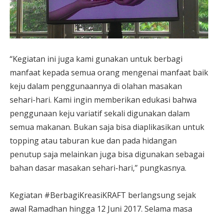
“Kegiatan ini juga kami gunakan untuk berbagi
manfaat kepada semua orang mengenai manfaat baik
keju dalam penggunaannya di olahan masakan
sehari-hari. Kami ingin memberikan edukasi bahwa
penggunaan keju variatif sekali digunakan dalam
semua makanan. Bukan saja bisa diaplikasikan untuk
topping atau taburan kue dan pada hidangan
penutup saja melainkan juga bisa digunakan sebagai
bahan dasar masakan sehari-hari,” pungkasnya.
Kegiatan #BerbagiKreasiKRAFT berlangsung sejak
awal Ramadhan hingga 12 Juni 2017. Selama masa