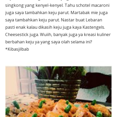
singkong yang kenyel-kenyel. Tahu schotel macaroni
juga saya tambahkan keju parut. Martabak mie juga
saya tambahkan keju parut. Nastar buat Lebaran
pasti enak kalau dikasih keju juga kaya Kastengels.
Cheesestick juga. Wuiih, banyak juga ya kreasi kuliner
berbahan keju ya yang saya olah selama ini?
*Kibasjilbab