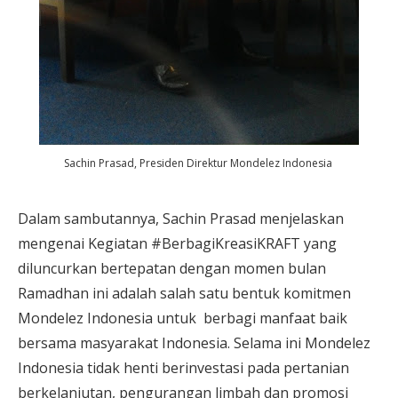
Sachin Prasad, Presiden Direktur Mondelez Indonesia
Dalam sambutannya, Sachin Prasad menjelaskan
mengenai Kegiatan #BerbagiKreasiKRAFT yang
diluncurkan bertepatan dengan momen bulan
Ramadhan ini adalah salah satu bentuk komitmen
Mondelez Indonesia untuk berbagi manfaat baik
bersama masyarakat Indonesia. Selama ini Mondelez
Indonesia tidak henti berinvestasi pada pertanian
berkelanjutan, pengurangan limbah dan promosi