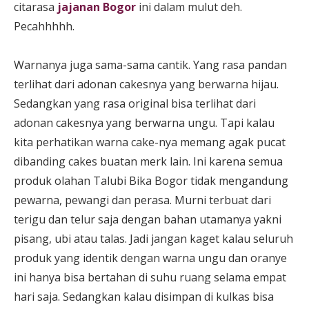
citarasa
jajanan Bogor
ini dalam mulut deh.
Pecahhhhh.
Warnanya juga sama-sama cantik. Yang rasa pandan
terlihat dari adonan cakesnya yang berwarna hijau.
Sedangkan yang rasa original bisa terlihat dari
adonan cakesnya yang berwarna ungu. Tapi kalau
kita perhatikan warna cake-nya memang agak pucat
dibanding cakes buatan merk lain. Ini karena semua
produk olahan Talubi Bika Bogor tidak mengandung
pewarna, pewangi dan perasa. Murni terbuat dari
terigu dan telur saja dengan bahan utamanya yakni
pisang, ubi atau talas. Jadi jangan kaget kalau seluruh
produk yang identik dengan warna ungu dan oranye
ini hanya bisa bertahan di suhu ruang selama empat
hari saja. Sedangkan kalau disimpan di kulkas bisa