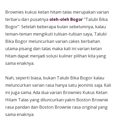
Brownies kukus ketan hitam talas merupakan varian
terbaru dari pusatnya
oleh-oleh Bogor
"Talubi Bika
Bogor". Setelah beberapa bulan sebelumnya, kalau
teman-teman mengikuti tulisan-tulisan saya, Talubi
Bika Bogor meluncurkan varian cakes berbahan
utama pisang dan talas maka kali ini varian ketan
hitam dapat menjadi solusi kuliner pilihan kita yang
sama enaknya.
Nah, seperti biasa, bukan Talubi Bika Bogor kalau
meluncurkan varian rasa hanya satu jeoninis saja. Kali
ini juga sama. Ada dua varian Brownies Kukus Ketan
Hitam Talas yang diluncurkan yakni Boston Brownie
rasa pandan dan Boston Brownie rasa original yang
sama enaknya.