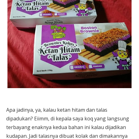
Apa jadinya, ya, kalau ketan hitam dan talas
dipadukan? Eiimm, di kepala saya koq yang langsung
terbayang enaknya kedua bahan ini kalau dijadikan
kudapan. Jadi talasnya dibuat kolak dan dimakannya