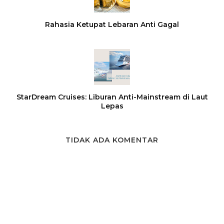
Rahasia Ketupat Lebaran Anti Gagal
StarDream Cruises: Liburan Anti-Mainstream di Laut
Lepas
TIDAK ADA KOMENTAR