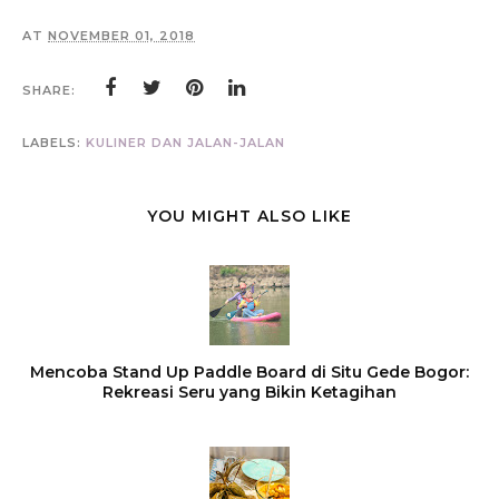
AT
NOVEMBER 01, 2018
SHARE:
LABELS:
KULINER DAN JALAN-JALAN
YOU MIGHT ALSO LIKE
Mencoba Stand Up Paddle Board di Situ Gede Bogor:
Rekreasi Seru yang Bikin Ketagihan