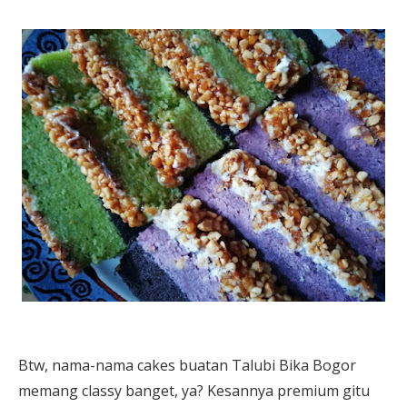
Btw, nama-nama cakes buatan Talubi Bika Bogor
memang classy banget, ya? Kesannya premium gitu