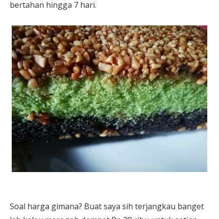
bertahan hingga 7 hari.
Soal harga gimana? Buat saya sih terjangkau banget