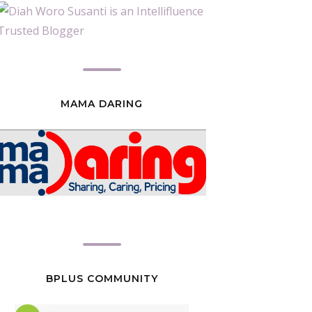
MAMA DARING
BPLUS COMMUNITY