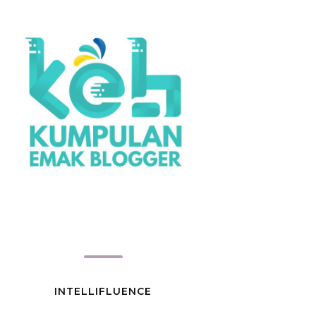
INTELLIFLUENCE