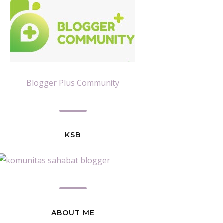
Blogger Plus Community
KSB
ABOUT ME