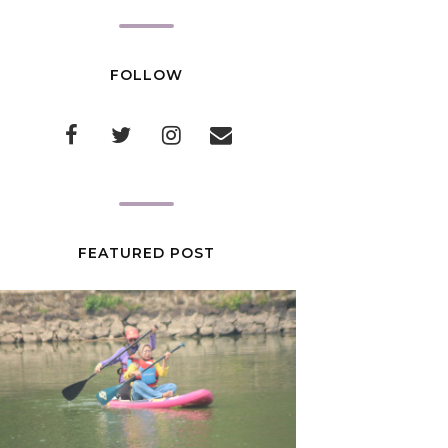
FOLLOW
FEATURED POST