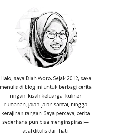
Halo, saya Diah Woro. Sejak 2012, saya
menulis di blog ini untuk berbagi cerita
ringan, kisah keluarga, kuliner
rumahan, jalan-jalan santai, hingga
kerajinan tangan. Saya percaya, cerita
sederhana pun bisa menginspirasi—
asal ditulis dari hati.