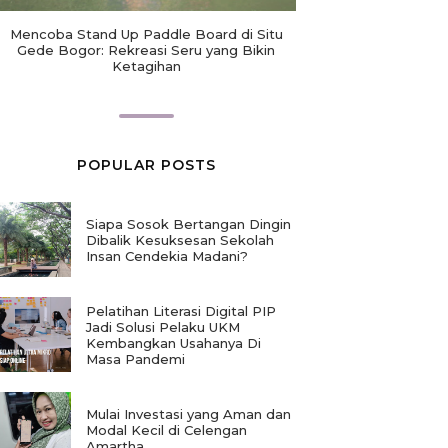
Mencoba Stand Up Paddle Board di Situ
Gede Bogor: Rekreasi Seru yang Bikin
Ketagihan
POPULAR POSTS
Siapa Sosok Bertangan Dingin
Dibalik Kesuksesan Sekolah
Insan Cendekia Madani?
Pelatihan Literasi Digital PIP
Jadi Solusi Pelaku UKM
Kembangkan Usahanya Di
Masa Pandemi
Mulai Investasi yang Aman dan
Modal Kecil di Celengan
Amartha