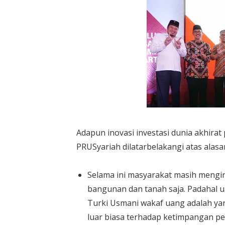
Adapun inovasi investasi dunia akhirat
PRUSyariah dilatarbelakangi atas alasa
Selama ini masyarakat masih mengir
bangunan dan tanah saja. Padahal u
Turki Usmani wakaf uang adalah yan
luar biasa terhadap ketimpangan p