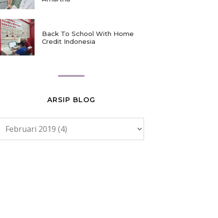
Back To School With Home
Credit Indonesia
ARSIP BLOG