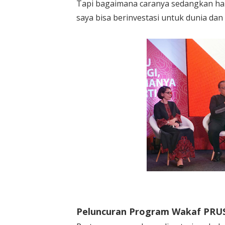
Tapi bagaimana caranya sedangkan har
saya bisa berinvestasi untuk dunia dan
Peluncuran Program Wakaf PRUS