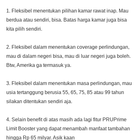
1. Fleksibel menentukan pilihan kamar rawat inap. Mau
berdua atau sendiri, bisa. Batas harga kamar juga bisa
kita pilih sendiri.
2. Fleksibel dalam menentukan coverage perlindungan,
mau di dalam negeri bisa, mau di luar negeri juga boleh.
Btw, Amerika ga termasuk ya.
3. Fleksibel dalam menentukan masa perlindungan, mau
usia tertanggung berusia 55, 65, 75, 85 atau 99 tahun
silakan ditentukan sendiri aja.
4. Selain benefit di atas masih ada lagi fitur PRUPrime
Limit Booster yang dapat menambah manfaat tambahan
hingga Rp 65 milyar. Asik kaan