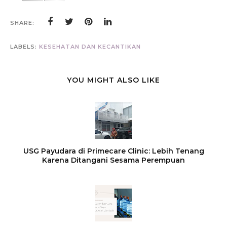
SHARE:
LABELS:
KESEHATAN DAN KECANTIKAN
YOU MIGHT ALSO LIKE
USG Payudara di Primecare Clinic: Lebih Tenang
Karena Ditangani Sesama Perempuan