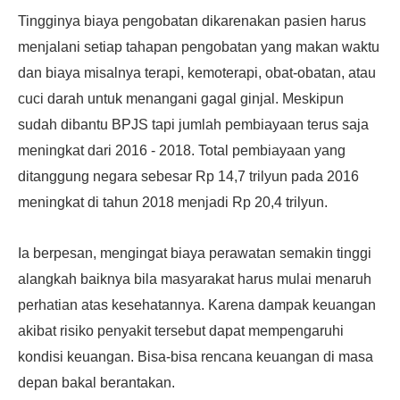
Tingginya biaya pengobatan dikarenakan pasien harus
menjalani setiap tahapan pengobatan yang makan waktu
dan biaya misalnya terapi, kemoterapi, obat-obatan, atau
cuci darah untuk menangani gagal ginjal. Meskipun
sudah dibantu BPJS tapi jumlah pembiayaan terus saja
meningkat dari 2016 - 2018. Total pembiayaan yang
ditanggung negara sebesar Rp 14,7 trilyun pada 2016
meningkat di tahun 2018 menjadi Rp 20,4 trilyun.
Ia berpesan, mengingat biaya perawatan semakin tinggi
alangkah baiknya bila masyarakat harus mulai menaruh
perhatian atas kesehatannya. Karena dampak keuangan
akibat risiko penyakit tersebut dapat mempengaruhi
kondisi keuangan. Bisa-bisa rencana keuangan di masa
depan bakal berantakan.