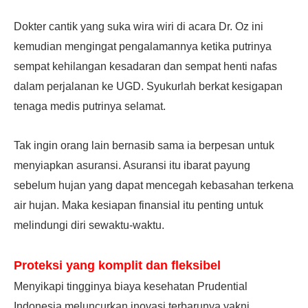
Dokter cantik yang suka wira wiri di acara Dr. Oz ini
kemudian mengingat pengalamannya ketika putrinya
sempat kehilangan kesadaran dan sempat henti nafas
dalam perjalanan ke UGD. Syukurlah berkat kesigapan
tenaga medis putrinya selamat.
Tak ingin orang lain bernasib sama ia berpesan untuk
menyiapkan asuransi. Asuransi itu ibarat payung
sebelum hujan yang dapat mencegah kebasahan terkena
air hujan. Maka kesiapan finansial itu penting untuk
melindungi diri sewaktu-waktu.
Proteksi yang komplit dan fleksibel
Menyikapi tingginya biaya kesehatan Prudential
Indonesia meluncurkan inovasi terbarunya yakni