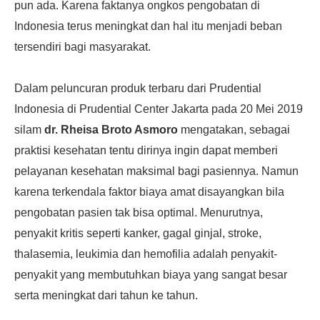
pun ada. Karena faktanya ongkos pengobatan di
Indonesia terus meningkat dan hal itu menjadi beban
tersendiri bagi masyarakat.
Dalam peluncuran produk terbaru dari Prudential
Indonesia di Prudential Center Jakarta pada 20 Mei 2019
silam
dr. Rheisa Broto Asmoro
mengatakan,
sebagai
praktisi kesehatan tentu dirinya ingin dapat memberi
pelayanan kesehatan maksimal bagi pasiennya. Namun
karena terkendala faktor biaya amat disayangkan bila
pengobatan pasien tak bisa optimal. Menurutnya,
penyakit kritis seperti kanker, gagal ginjal, stroke,
thalasemia, leukimia dan hemofilia adalah penyakit-
penyakit yang membutuhkan biaya yang sangat besar
serta meningkat dari tahun ke tahun.