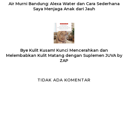
Air Murni Bandung: Alexa Water dan Cara Sederhana
Saya Menjaga Anak dari Jauh
Bye Kulit Kusam! Kunci Mencerahkan dan
Melembabkan Kulit Matang dengan Suplemen JUVA by
ZAP
TIDAK ADA KOMENTAR