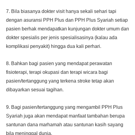
7. Bila biasanya dokter visit hanya sekali sehari tapi
dengan asuransi PPH Plus dan PPH Plus Syariah setiap
pasien berhak mendapatkan kunjungan dokter umum dan
dokter spesialis per jenis spesialisasinya (kalau ada
komplikasi penyakit) hingga dua kali perhari.
8. Bahkan bagi pasien yang mendapat perawatan
fisioterapi, terapi okupasi dan terapi wicara bagi
pasien/tertanggung yang terkena stroke tetap akan
dibayarkan sesuai tagihan.
9. Bagi pasien/tertanggung yang mengambil PPH Plus
Syariah juga akan mendapat manfaat tambahan berupa
santunan dana marhamah atau santunan kasih sayang
bila meninggal dunia.