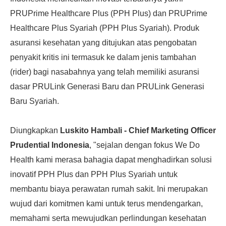
PRUPrime Healthcare Plus (PPH Plus) dan PRUPrime
Healthcare Plus Syariah (PPH Plus Syariah). Produk
asuransi kesehatan yang ditujukan atas pengobatan
penyakit kritis ini termasuk ke dalam jenis tambahan
(rider) bagi nasabahnya yang telah memiliki asuransi
dasar PRULink Generasi Baru dan PRULink Generasi
Baru Syariah.
Diungkapkan
Luskito Hambali - Chief Marketing Officer
Prudential Indonesia
, "sejalan dengan fokus We Do
Health kami merasa bahagia dapat menghadirkan solusi
inovatif PPH Plus dan PPH Plus Syariah untuk
membantu biaya perawatan rumah sakit. Ini merupakan
wujud dari komitmen kami untuk terus mendengarkan,
memahami serta mewujudkan perlindungan kesehatan