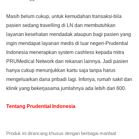
Masih belum cukup, untuk kemudahan transaksi-bila
pasien sedang travelling di LN dan membutuhkan
layanan kesehatan mendadak ataupun bagi pasien yang
ingin mendapat layanan medis di luar negeri-Prudential
Indonesia menerapkan system cashless kepada mitra
PRUMedical Network dan rekanan lainnya. Jadi pasien
hanya cukup menunjukkan kartu saja tanpa harus
mengeluarkan dana pribadi lagi. Infonya, rumah sakit dan
klinik yang bekerjasama jumlahnya ada lebih dari 600.
Tentang Prudential Indonesia
P
roduk ini dirancang khusus dengan berbagai manfaat