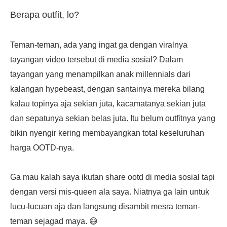
Berapa outfit, lo?
Teman-teman, ada yang ingat ga dengan viralnya
tayangan video tersebut di media sosial? Dalam
tayangan yang menampilkan anak millennials dari
kalangan hypebeast, dengan santainya mereka bilang
kalau topinya aja sekian juta, kacamatanya sekian juta
dan sepatunya sekian belas juta. Itu belum outfitnya yang
bikin nyengir kering membayangkan total keseluruhan
harga OOTD-nya.
Ga mau kalah saya ikutan share ootd di media sosial tapi
dengan versi mis-queen ala saya. Niatnya ga lain untuk
lucu-lucuan aja dan langsung disambit mesra teman-
teman sejagad maya. 😅