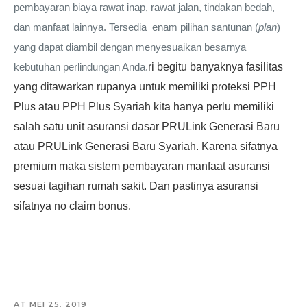
pembayaran biaya rawat inap, rawat jalan, tindakan bedah,
dan manfaat lainnya. Tersedia enam pilihan santunan (
plan
)
yang dapat diambil dengan menyesuaikan besarnya
kebutuhan perlindungan Anda.
ri begitu banyaknya fasilitas
yang ditawarkan rupanya untuk memiliki proteksi PPH
Plus atau PPH Plus Syariah kita hanya perlu memiliki
salah satu unit asuransi dasar PRULink Generasi Baru
atau PRULink Generasi Baru Syariah. Karena sifatnya
premium maka sistem pembayaran manfaat asuransi
sesuai tagihan rumah sakit. Dan pastinya asuransi
sifatnya no claim bonus.
AT
MEI 25, 2019