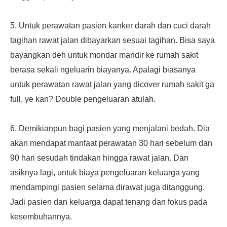
5. Untuk perawatan pasien kanker darah dan cuci darah
tagihan rawat jalan dibayarkan sesuai tagihan. Bisa saya
bayangkan deh untuk mondar mandir ke rumah sakit
berasa sekali ngeluarin biayanya. Apalagi biasanya
untuk perawatan rawat jalan yang dicover rumah sakit ga
full, ye kan? Double pengeluaran atulah.
6. Demikianpun bagi pasien yang menjalani bedah. Dia
akan mendapat manfaat perawatan 30 hari sebelum dan
90 hari sesudah tindakan hingga rawat jalan. Dan
asiknya lagi, untuk biaya pengeluaran keluarga yang
mendampingi pasien selama dirawat juga ditanggung.
Jadi pasien dan keluarga dapat tenang dan fokus pada
kesembuhannya.