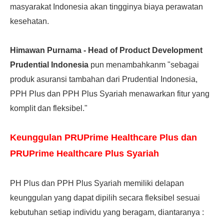
masyarakat Indonesia akan tingginya biaya perawatan
kesehatan.
Himawan Purnama - Head of Product Development
Prudential Indonesia
pun menambahkanm "sebagai
produk asuransi tambahan dari Prudential Indonesia,
PPH Plus dan PPH Plus Syariah menawarkan fitur yang
komplit dan fleksibel."
Keunggulan PRUPrime Healthcare Plus dan
PRUPrime Healthcare Plus Syariah
PH Plus dan PPH Plus Syariah memiliki delapan
keunggulan yang dapat dipilih secara fleksibel sesuai
kebutuhan setiap individu yang beragam, diantaranya :