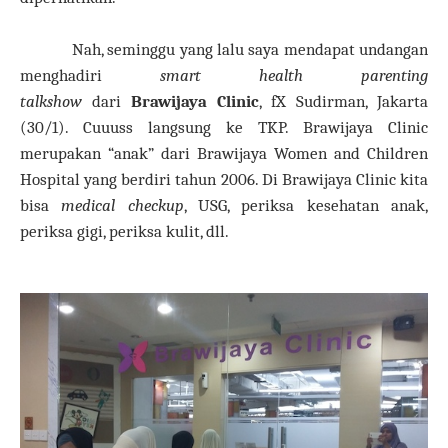
Nah, seminggu yang lalu saya mendapat undangan
menghadiri
smart health parenting
talkshow
dari
Brawijaya Clinic
, fX Sudirman, Jakarta
(30/1). Cuuuss langsung ke TKP. Brawijaya Clinic
merupakan “anak” dari Brawijaya Women and Children
Hospital yang berdiri tahun 2006. Di Brawijaya Clinic kita
bisa
medical checkup
, USG, periksa kesehatan anak,
periksa gigi, periksa kulit, dll.