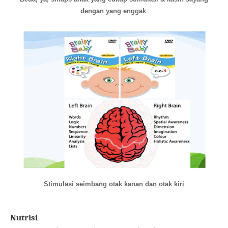
dengan yang enggak
Stimulasi seimbang otak kanan dan otak kiri
Nutrisi