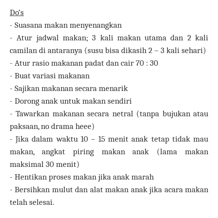
Do’s
- Suasana makan menyenangkan
- Atur jadwal makan; 3 kali makan utama dan 2 kali
camilan di antaranya (susu bisa dikasih 2 – 3 kali sehari)
- Atur rasio makanan padat dan cair 70 : 30
- Buat variasi makanan
- Sajikan makanan secara menarik
- Dorong anak untuk makan sendiri
- Tawarkan makanan secara netral (tanpa bujukan atau
paksaan, no drama heee)
- Jika dalam waktu 10 – 15 menit anak tetap tidak mau
makan, angkat piring makan anak (lama makan
maksimal 30 menit)
- Hentikan proses makan jika anak marah
- Bersihkan mulut dan alat makan anak jika acara makan
telah selesai.