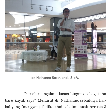
dr. Nathanne Septhiandi, S.pA.
Pernah mengalami kasus bingung sebagai ibu
baru kayak saya? Menurut dr. Nathanne, sebaiknya hal-
hal yang “mengganjal” diketahui sebelum anak berusia 3