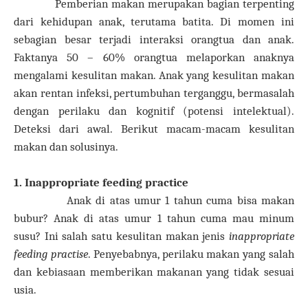
Pemberian makan merupakan bagian terpenting
dari kehidupan anak, terutama batita. Di momen ini
sebagian besar terjadi interaksi orangtua dan anak.
Faktanya 50 – 60% orangtua melaporkan anaknya
mengalami kesulitan makan. Anak yang kesulitan makan
akan rentan infeksi, pertumbuhan terganggu, bermasalah
dengan perilaku dan kognitif (potensi intelektual).
Deteksi dari awal. Berikut macam-macam kesulitan
makan dan solusinya.
1. Inappropriate feeding practice
Anak di atas umur 1 tahun cuma bisa makan
bubur? Anak di atas umur 1 tahun cuma mau minum
susu? Ini salah satu kesulitan makan jenis
inappropriate
feeding practise
. Penyebabnya, perilaku makan yang salah
dan kebiasaan memberikan makanan yang tidak sesuai
usia.