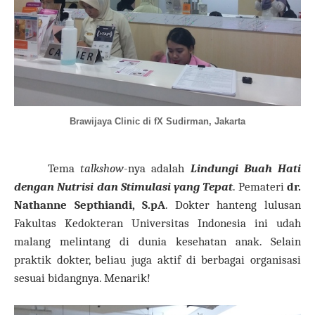
Brawijaya Clinic di fX Sudirman, Jakarta
Tema
talkshow
-nya adalah
Lindungi Buah Hati
dengan Nutrisi dan Stimulasi yang Tepat
. Pemateri
dr.
Nathanne Septhiandi, S.pA
. Dokter hanteng lulusan
Fakultas Kedokteran Universitas Indonesia ini udah
malang melintang di dunia kesehatan anak. Selain
praktik dokter, beliau juga aktif di berbagai organisasi
sesuai bidangnya. Menarik!