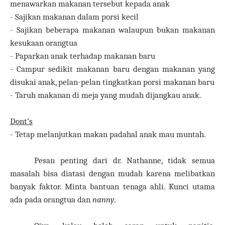
menawarkan makanan tersebut kepada anak
- Sajikan makanan dalam porsi kecil
- Sajikan beberapa makanan walaupun bukan makanan
kesukaan orangtua
- Paparkan anak terhadap makanan baru
- Campur sedikit makanan baru dengan makanan yang
disukai anak, pelan-pelan tingkatkan porsi makanan baru
- Taruh makanan di meja yang mudah dijangkau anak.
Dont’s
- Tetap melanjutkan makan padahal anak mau muntah.
Pesan penting dari dr. Nathanne, tidak semua
masalah bisa diatasi dengan mudah karena melibatkan
banyak faktor. Minta bantuan tenaga ahli. Kunci utama
ada pada orangtua dan
nanny
.