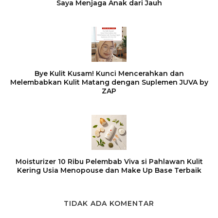
Saya Menjaga Anak dari Jauh
Bye Kulit Kusam! Kunci Mencerahkan dan
Melembabkan Kulit Matang dengan Suplemen JUVA by
ZAP
Moisturizer 10 Ribu Pelembab Viva si Pahlawan Kulit
Kering Usia Menopouse dan Make Up Base Terbaik
TIDAK ADA KOMENTAR