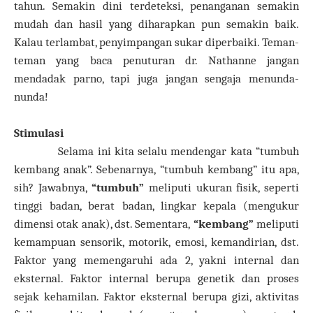
tahun. Semakin dini terdeteksi, penanganan semakin
mudah dan hasil yang diharapkan pun semakin baik.
Kalau terlambat, penyimpangan sukar diperbaiki. Teman-
teman yang baca penuturan dr. Nathanne jangan
mendadak parno, tapi juga jangan sengaja menunda-
nunda!
Stimulasi
Selama ini kita selalu mendengar kata “tumbuh
kembang anak”. Sebenarnya, “tumbuh kembang” itu apa,
sih? Jawabnya,
“tumbuh”
meliputi ukuran fisik, seperti
tinggi badan, berat badan, lingkar kepala (mengukur
dimensi otak anak), dst. Sementara,
“kembang”
meliputi
kemampuan sensorik, motorik, emosi, kemandirian, dst.
Faktor yang memengaruhi ada 2, yakni internal dan
eksternal. Faktor internal berupa genetik dan proses
sejak kehamilan. Faktor eksternal berupa gizi, aktivitas