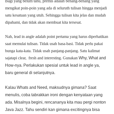
Bagi yang belum tahu, premis adalah benang-benang yang
mengikat poin-poin yang ada di seluruth tulisan hingga menjadi
satu kesatuan yang utuh. Sehingga tulisan kita jelas dan mudah
dipahami, dan tidak akan membuat kita tersesat.
Nah, lead in angle adalah point pertama yang harus diperhatikan
saat memulai tulisan. Tidak usah basa-basi. Tidak perlu pakai
bunga kata-kata. Tidak usah panjang-panjang. Satu kalimat
sajatapi clear, fresh and interesting. Gunakan
Why, What and
How-nya. Perlakukan spesial untuk lead in angle ya,
baru general di selanjutnya.
Kalau Whats and Need, maksudnya gimana? Saat
menulis, coba tabrakkan ironi dengan kenyataan yang
ada. Misalnya begini, rencananya kita mau pergi nonton
Java Jazz. Tahu sendiri kan gimana excitingnya bisa