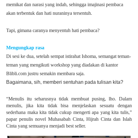
memikat dan narasi yang indah, sehingga imajinasi pembaca
akan terbentuk dan hati nuraninya tersentuh.
Tapi, gimana caranya menyentuh hati pembaca?
Mengungkap rasa
Di sesi ke dua, setelah sempat istirahat Ishoma, semangat teman-
teman yang mengikuti workshop yang diadakan di kantor
Blibli.com justru semakin membara saja.
B
agaimana, sih, memberi sentuhan pada tulisan kita?
“Menulis itu seharusnya tidak membuat pusing, lho. Dalam
menulis, jika kita tidak bisa menjelaskan sesuatu dengan
sederhana maka kita tidak cukup mengerti apa yang kita tulis,”
papar penulis novel Muhasabah Cinta, Hijrah Cinta dan Islah
Cinta yang semuanya menjadi best seller.