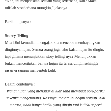
“Nah, ini menjelaskan sesuatu yang sederhana, kan? Maka
tulislah sesederhana mungkin,” jelasnya.
Berikut tipsnya :
Storry Telling
Mba Dini kemudian mengajak kita mencoba membayangkan
dinginnya hujan. Semua orang juga tahu kalau hujan itu dingin,
tapi gimana menunjukkan story telling-nya? Menunjukkan-
bukan menceritakan-bahwa hujan itu terasa dingin sehingga
rasanya sampai menyentuh kulit.
Begini contohnya :
Wangi hujan yang menguar di luar sana membuat pori-poriku
seketika mengembang. Rasanya, malam ini begitu senyap. Aku
merasa, tidak hanya hatiku yang dingin tapi kulitku seperti