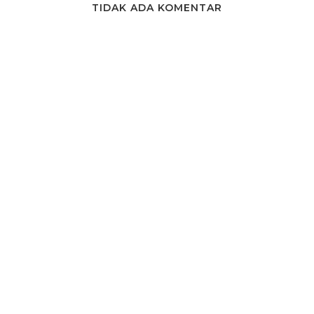
TIDAK ADA KOMENTAR