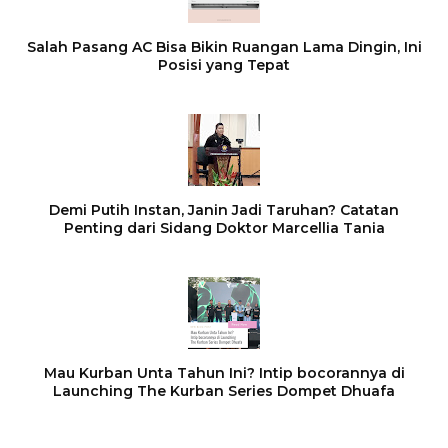
Salah Pasang AC Bisa Bikin Ruangan Lama Dingin, Ini
Posisi yang Tepat
Demi Putih Instan, Janin Jadi Taruhan? Catatan
Penting dari Sidang Doktor Marcellia Tania
Mau Kurban Unta Tahun Ini? Intip bocorannya di
Launching The Kurban Series Dompet Dhuafa