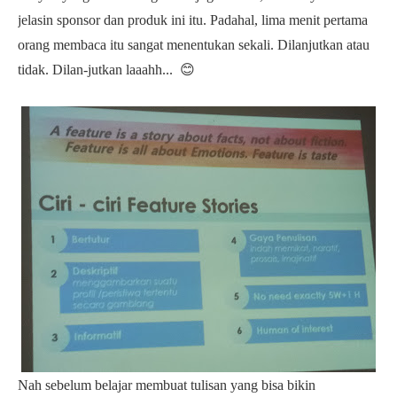
jelasin sponsor dan produk ini itu. Padahal, lima menit pertama
orang membaca itu sangat menentukan sekali. Dilanjutkan atau
tidak. Dilan-jutkan laaahh... 😊
Nah sebelum belajar membuat tulisan yang bisa bikin