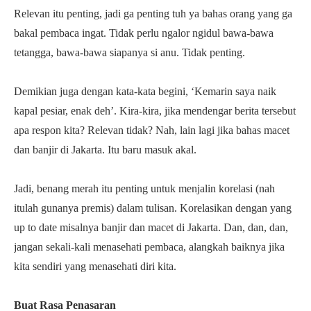
Relevan itu penting, jadi ga penting tuh ya bahas orang yang ga
bakal pembaca ingat. Tidak perlu ngalor ngidul bawa-bawa
tetangga, bawa-bawa siapanya si anu. Tidak penting.
Demikian juga dengan kata-kata begini, ‘Kemarin saya naik
kapal pesiar, enak deh’. Kira-kira, jika mendengar berita tersebut
apa respon kita? Relevan tidak? Nah, lain lagi jika bahas macet
dan banjir di Jakarta. Itu baru masuk akal.
Jadi, benang merah itu penting untuk menjalin korelasi (nah
itulah gunanya premis) dalam tulisan. Korelasikan dengan yang
up to date misalnya banjir dan macet di Jakarta. Dan, dan, dan,
jangan sekali-kali menasehati pembaca, alangkah baiknya jika
kita sendiri yang menasehati diri kita.
Buat Rasa Penasaran