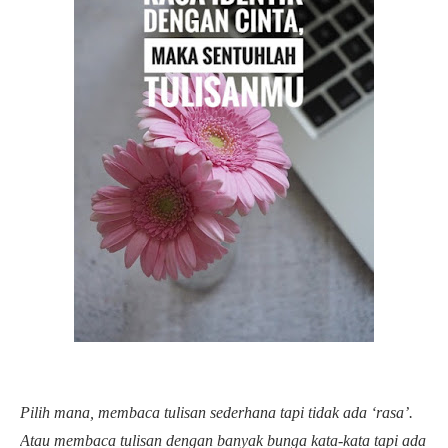
Pilih mana, membaca tulisan sederhana tapi tidak ada ‘rasa’.
Atau membaca tulisan dengan banyak bunga kata-kata tapi ada