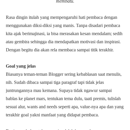
membatu.
Rasa dingin itulah yang mempengaruhi hati pembaca dengan
menggunakan diksi-diksi yang manis. Tanpa disadari pembaca
kita ajak berimajinasi, ia bisa merasakan kesan mendalam; sedih
atau gembira sehingga dia mendapatkan motivasi dan inspirasi.
Dengan begitu dia akan rela membaca sampai titik terakhir.
Goal yang jelas
Biasanya teman-teman Blogger sering kebablasan saat menulis,
nih. Sudah dibaca sampai tiga paragraf tapi tidak jelas
juntrungannya mau kemana. Supaya tidak ngawur sampai
bablas ke planet mars, tentukan tema dulu, taati premis, tulislah
sesuai alur, wants and needs seperti apa, value-nya apa dan yang
terakhir goal yakni manfaat yang didapat pembaca.