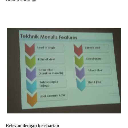
Relevan dengan keseharian