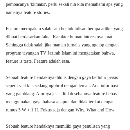
pembacanya 'klimaks', perlu sekali nih kita memahami apa yang
namanya feature stories.
Feature merupakan salah satu bentuk tulisan berupa artikel yang
dibuat berdasarkan fakta. Karakter human interestnya kuat.
Sehingga tidak salah jika mantan jurnalis yang ngetop dengan
program tayangan TV Jazirah Islam ini mengatakan bahwa,
feature is taste. Feature adalah rasa.
Sebuah feature hendaknya ditulis dengan gaya bertutur persis
seperti saat kita sedang ngobrol dengan teman. Ada informasi
yang gamblang. Alurnya jelas. Itulah sebabnya feature bebas
menggunakan gaya bahasa apapun dan tidak terikat dengan
rumus 5 W + 1 H. Fokus saja dengan Why, What and How.
Sebuah feature hendaknya memiliki gaya penulisan yang