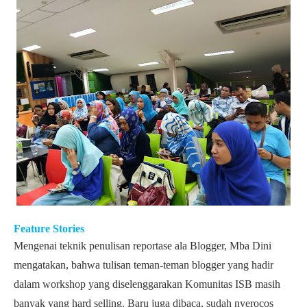
Feature Stories
Mengenai teknik penulisan reportase ala Blogger, Mba Dini
mengatakan, bahwa tulisan teman-teman blogger yang hadir
dalam workshop yang diselenggarakan Komunitas ISB masih
banyak yang hard selling. Baru juga dibaca, sudah nyerocos