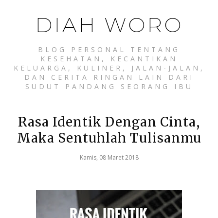
DIAH WORO
BLOG PERSONAL TENTANG
KESEHATAN, KECANTIKAN
KELUARGA, KULINER, JALAN-JALAN,
DAN CERITA RINGAN LAIN DARI
SUDUT PANDANG SEORANG IBU
Rasa Identik Dengan Cinta,
Maka Sentuhlah Tulisanmu
Kamis, 08 Maret 2018