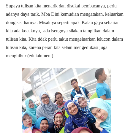
Supaya tulisan kita menarik dan disukai pembacanya, perlu
adanya daya tarik. Mba Dini kemudian mengatakan, keluarkan
dong sisi liarnya. Misalnya seperti apa? Kalau gaya seharian
kita ada kocaknya, ada isengnya silakan tampilkan dalam
tulisan kita. Kita tidak perlu takut mengeluarkan lelucon dalam
tulisan kita, karena peran kita selain mengedukasi juga
menghibur (edutainment).