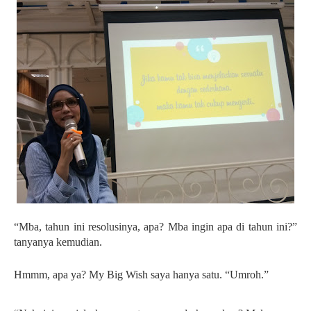
“Mba, tahun ini resolusinya, apa? Mba ingin apa di tahun ini?”
tanyanya kemudian.
Hmmm, apa ya? My Big Wish saya hanya satu. “Umroh.”