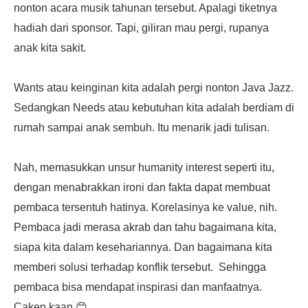
nonton acara musik tahunan tersebut. Apalagi tiketnya
hadiah dari sponsor. Tapi, giliran mau pergi, rupanya
anak kita sakit.
Wants atau keinginan kita adalah pergi nonton Java Jazz.
Sedangkan Needs atau kebutuhan kita adalah berdiam di
rumah sampai anak sembuh. Itu menarik jadi tulisan.
Nah, memasukkan unsur humanity interest seperti itu,
dengan menabrakkan ironi dan fakta dapat membuat
pembaca tersentuh hatinya. Korelasinya ke value, nih.
Pembaca jadi merasa akrab dan tahu bagaimana kita,
siapa kita dalam kesehariannya. Dan bagaimana kita
memberi solusi terhadap konflik tersebut. Sehingga
pembaca bisa mendapat inspirasi dan manfaatnya.
Cakep kaan 😊