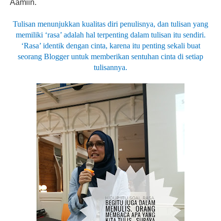
Aamiin.
Tulisan menunjukkan kualitas diri penulisnya, dan tulisan yang
memiliki ‘rasa’ adalah hal terpenting dalam tulisan itu sendiri.
‘Rasa’ identik dengan cinta, karena itu penting sekali buat
seorang Blogger untuk memberikan sentuhan cinta di setiap
tulisannya.