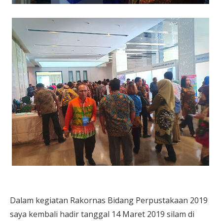
Dalam kegiatan Rakornas Bidang Perpustakaan 2019
saya kembali hadir tanggal 14 Maret 2019 silam di