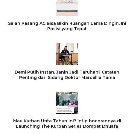
Salah Pasang AC Bisa Bikin Ruangan Lama Dingin, Ini
Posisi yang Tepat
Demi Putih Instan, Janin Jadi Taruhan? Catatan
Penting dari Sidang Doktor Marcellia Tania
Mau Kurban Unta Tahun Ini? Intip bocorannya di
Launching The Kurban Series Dompet Dhuafa