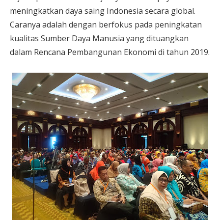
meningkatkan daya saing Indonesia secara global.
Caranya adalah dengan berfokus pada peningkatan
kualitas Sumber Daya Manusia yang dituangkan
dalam Rencana Pembangunan Ekonomi di tahun 2019.