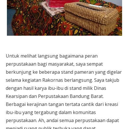
Untuk melihat langsung bagaimana peran
perpustakaan bagi masyarakat, saya sempat
berkunjung ke beberapa stand pameran yang digelar
selama kegiatan Rakornas berlangsung. Saya takjub
dengan hasil karya ibu-ibu di stand milik Dinas
Kearsipan dan Perpustakaan Bandung Barat.
Berbagai kerajinan tangan tertata cantik dari kreasi
ibu-ibu yang tergabung dalam komunitas
perpustakaan. Ah, andai semua perpustakaan dapat
menjadi ruang publik terbuka yang dapat