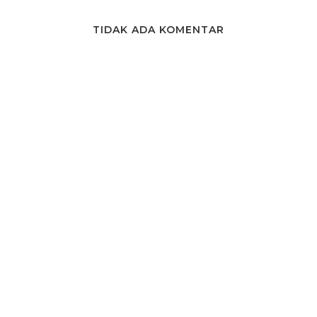
TIDAK ADA KOMENTAR