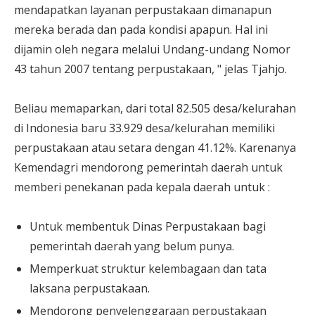
mendapatkan layanan perpustakaan dimanapun
mereka berada dan pada kondisi apapun. Hal ini
dijamin oleh negara melalui Undang-undang Nomor
43 tahun 2007 tentang perpustakaan, " jelas Tjahjo.
Beliau memaparkan, dari total 82.505 desa/kelurahan
di Indonesia baru 33.929 desa/kelurahan memiliki
perpustakaan atau setara dengan 41.12%. Karenanya
Kemendagri mendorong pemerintah daerah untuk
memberi penekanan pada kepala daerah untuk :
Untuk membentuk Dinas Perpustakaan bagi
pemerintah daerah yang belum punya.
Memperkuat struktur kelembagaan dan tata
laksana perpustakaan.
Mendorong penyelenggaraan perpustakaan