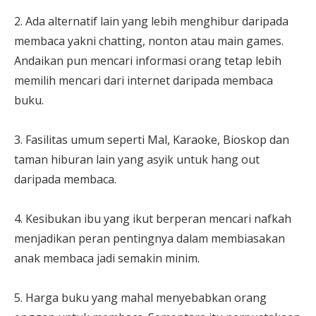
2. Ada alternatif lain yang lebih menghibur daripada
membaca yakni chatting, nonton atau main games.
Andaikan pun mencari informasi orang tetap lebih
memilih mencari dari internet daripada membaca
buku.
3. Fasilitas umum seperti Mal, Karaoke, Bioskop dan
taman hiburan lain yang asyik untuk hang out
daripada membaca.
4. Kesibukan ibu yang ikut berperan mencari nafkah
menjadikan peran pentingnya dalam membiasakan
anak membaca jadi semakin minim.
5. Harga buku yang mahal menyebabkan orang