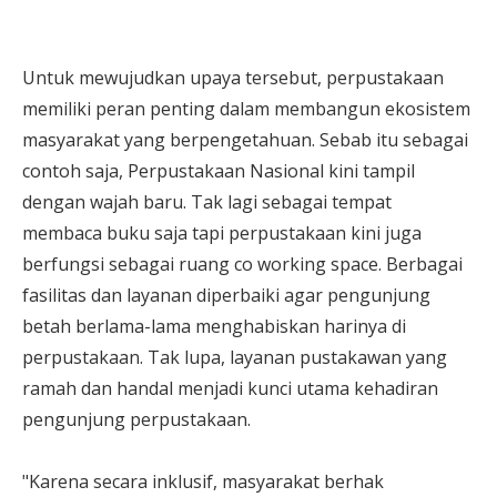
Untuk mewujudkan upaya tersebut, perpustakaan
memiliki peran penting dalam membangun ekosistem
masyarakat yang berpengetahuan. Sebab itu sebagai
contoh saja, Perpustakaan Nasional kini tampil
dengan wajah baru. Tak lagi sebagai tempat
membaca buku saja tapi perpustakaan kini juga
berfungsi sebagai ruang co working space. Berbagai
fasilitas dan layanan diperbaiki agar pengunjung
betah berlama-lama menghabiskan harinya di
perpustakaan. Tak lupa, layanan pustakawan yang
ramah dan handal menjadi kunci utama kehadiran
pengunjung perpustakaan.
"Karena secara inklusif, masyarakat berhak