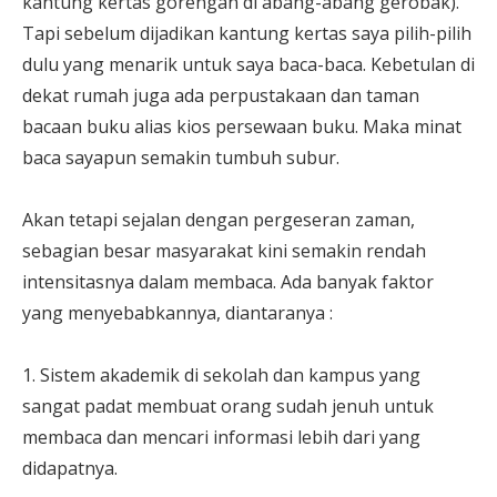
kantung kertas gorengan di abang-abang gerobak).
Tapi sebelum dijadikan kantung kertas saya pilih-pilih
dulu yang menarik untuk saya baca-baca. Kebetulan di
dekat rumah juga ada perpustakaan dan taman
bacaan buku alias kios persewaan buku. Maka minat
baca sayapun semakin tumbuh subur.
Akan tetapi sejalan dengan pergeseran zaman,
sebagian besar masyarakat kini semakin rendah
intensitasnya dalam membaca. Ada banyak faktor
yang menyebabkannya, diantaranya :
1. Sistem akademik di sekolah dan kampus yang
sangat padat membuat orang sudah jenuh untuk
membaca dan mencari informasi lebih dari yang
didapatnya.