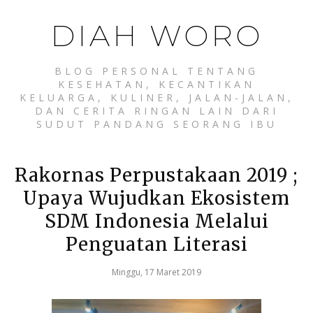
DIAH WORO
BLOG PERSONAL TENTANG
KESEHATAN, KECANTIKAN
KELUARGA, KULINER, JALAN-JALAN,
DAN CERITA RINGAN LAIN DARI
SUDUT PANDANG SEORANG IBU
Rakornas Perpustakaan 2019 ;
Upaya Wujudkan Ekosistem
SDM Indonesia Melalui
Penguatan Literasi
Minggu, 17 Maret 2019