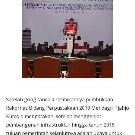
Setelah gong tanda diresmikannya pembukaan
Rakornas Bidang Perpustakaan 2019 Mendagri Tjahjo
Kumolo mengatakan, setelah menggenjot
pembangunan infrastruktur hingga tahun 2018
tujuan pemerintah selanjutnya adalah upaya untuk