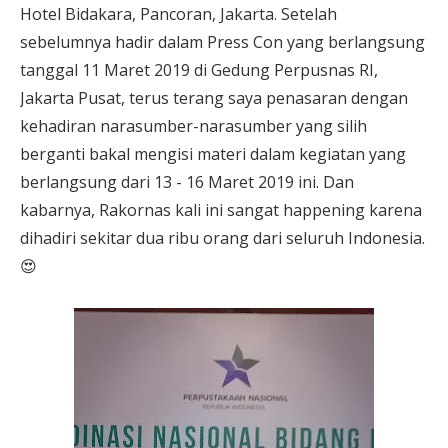
Hotel Bidakara, Pancoran, Jakarta. Setelah
sebelumnya hadir dalam Press Con yang berlangsung
tanggal 11 Maret 2019 di Gedung Perpusnas RI,
Jakarta Pusat, terus terang saya penasaran dengan
kehadiran narasumber-narasumber yang silih
berganti bakal mengisi materi dalam kegiatan yang
berlangsung dari 13 - 16 Maret 2019 ini. Dan
kabarnya, Rakornas kali ini sangat happening karena
dihadiri sekitar dua ribu orang dari seluruh Indonesia.
😍