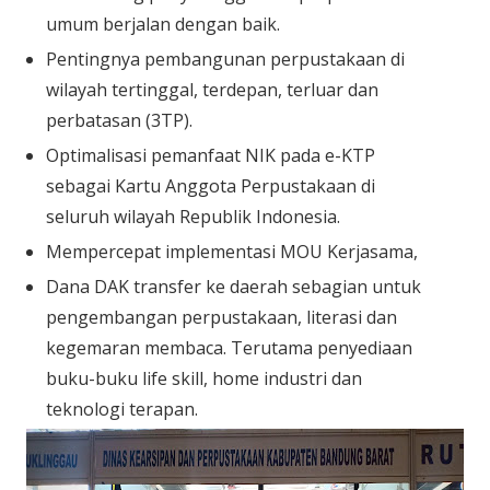
umum berjalan dengan baik.
Pentingnya pembangunan perpustakaan di
wilayah tertinggal, terdepan, terluar dan
perbatasan (3TP).
Optimalisasi pemanfaat NIK pada e-KTP
sebagai Kartu Anggota Perpustakaan di
seluruh wilayah Republik Indonesia.
Mempercepat implementasi MOU Kerjasama,
Dana DAK transfer ke daerah sebagian untuk
pengembangan perpustakaan, literasi dan
kegemaran membaca. Terutama penyediaan
buku-buku life skill, home industri dan
teknologi terapan.