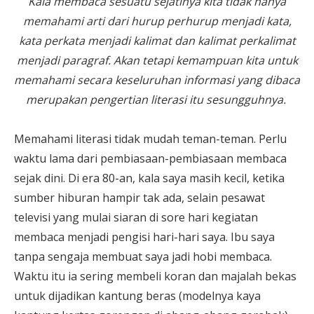
Kala membaca sesuatu sejatinya kita tidak hanya
memahami arti dari hurup perhurup menjadi kata,
kata perkata menjadi kalimat dan kalimat perkalimat
menjadi paragraf. Akan tetapi kemampuan kita untuk
memahami secara keseluruhan informasi yang dibaca
merupakan pengertian literasi itu sesungguhnya.
Memahami literasi tidak mudah teman-teman. Perlu
waktu lama dari pembiasaan-pembiasaan membaca
sejak dini. Di era 80-an, kala saya masih kecil, ketika
sumber hiburan hampir tak ada, selain pesawat
televisi yang mulai siaran di sore hari kegiatan
membaca menjadi pengisi hari-hari saya. Ibu saya
tanpa sengaja membuat saya jadi hobi membaca.
Waktu itu ia sering membeli koran dan majalah bekas
untuk dijadikan kantung beras (modelnya kaya