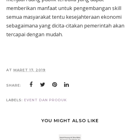
memberikan manfaat untuk pengembangan skill
semua masyarakat tentu kesejahteraan ekonomi
sebagaimana yang dicita-citakan pemerintah akan
tercapai dengan mudah.
AT
MARET 17, 2019
SHARE:
LABELS:
EVENT DAN PRODUK
YOU MIGHT ALSO LIKE