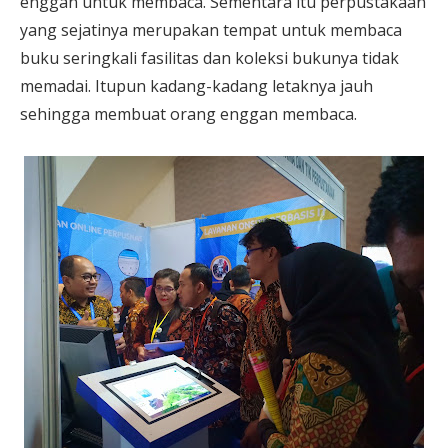
enggan untuk membaca. Sementara itu perpustakaan
yang sejatinya merupakan tempat untuk membaca
buku seringkali fasilitas dan koleksi bukunya tidak
memadai. Itupun kadang-kadang letaknya jauh
sehingga membuat orang enggan membaca.