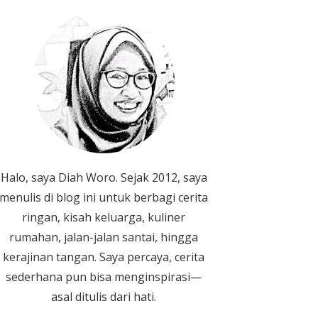
Halo, saya Diah Woro. Sejak 2012, saya
menulis di blog ini untuk berbagi cerita
ringan, kisah keluarga, kuliner
rumahan, jalan-jalan santai, hingga
kerajinan tangan. Saya percaya, cerita
sederhana pun bisa menginspirasi—
asal ditulis dari hati.