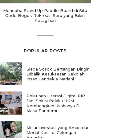
Mencoba Stand Up Paddle Board di Situ
Gede Bogor: Rekreasi Seru yang Bikin
Ketagihan
POPULAR POSTS
Siapa Sosok Bertangan Dingin
Dibalik Kesuksesan Sekolah
Insan Cendekia Madani?
Pelatihan Literasi Digital PIP
Jadi Solusi Pelaku UKM
Kembangkan Usahanya Di
Masa Pandemi
Mulai Investasi yang Aman dan
Modal Kecil di Celengan
Amartha