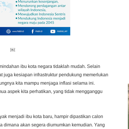
￼
mindahan ibu kota negara tidaklah mudah. Selain
t juga kesiapan infrastruktur pendukung
memerlukan
ungnya kita mampu menjaga inflasi selama ini.
a aspek kita perhatikan, yang tidak mengganggu
yak menjadi ibu kota baru, hampir dipastikan calon
nya dimana akan segera diumumkan kemudian. Yang