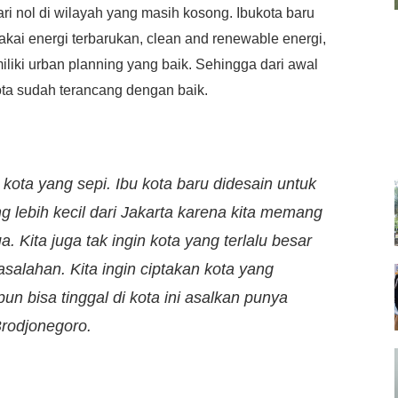
ari nol di wilayah yang masih kosong. Ibukota baru
ai energi terbarukan, clean and renewable energi,
iliki urban planning yang baik. Sehingga dari awal
ota sudah terancang dengan baik.
ota yang sepi. Ibu kota baru didesain untuk
 lebih kecil dari Jakarta karena kita memang
. Kita juga tak ingin kota yang terlalu besar
alahan. Kita ingin ciptakan kota yang
apun bisa tinggal di kota ini asalkan punya
rodjonegoro.