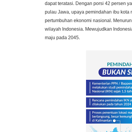
dapat teratasi.
Dengan porsi 42 persen yan
pulau Jawa, upaya pemindahan ibu kota 
pertumbuhan ekonomi nasional. Menurun
wilayah Indonesia. Mewujudkan Indonesi
maju pada 2045.