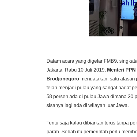
Dalam acara yang digelar FMB9, singkat
Jakarta, Rabu 10 Juli 2019,
Menteri PPN
Brodjonegoro
mengatakan, satu alasan 
telah menjadi pulau yang sangat padat p
58 persen ada di pulau Jawa dimana 20 pe
sisanya lagi ada di wilayah luar Jawa.
Tentu saja kalau dibiarkan terus tanpa 
parah.
Sebab itu pemerintah perlu memb