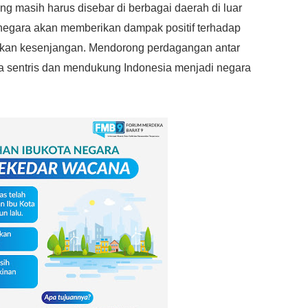
g masih harus disebar di berbagai daerah di luar
negara akan memberikan dampak positif terhadap
kan kesenjangan. Mendorong perdagangan antar
a sentris dan mendukung Indonesia menjadi negara