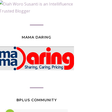
MAMA DARING
BPLUS COMMUNITY