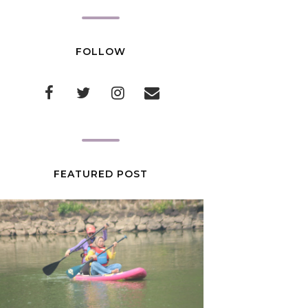
FOLLOW
FEATURED POST