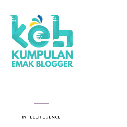
INTELLIFLUENCE