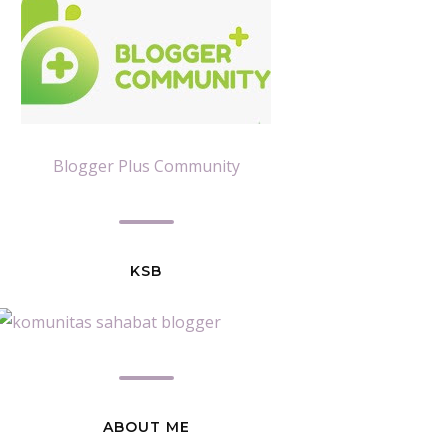
Blogger Plus Community
KSB
ABOUT ME