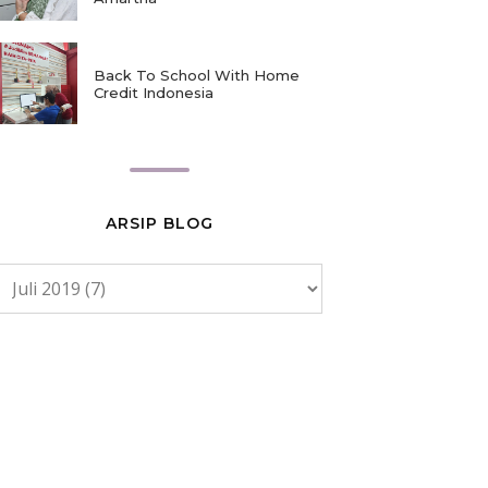
Back To School With Home
Credit Indonesia
ARSIP BLOG