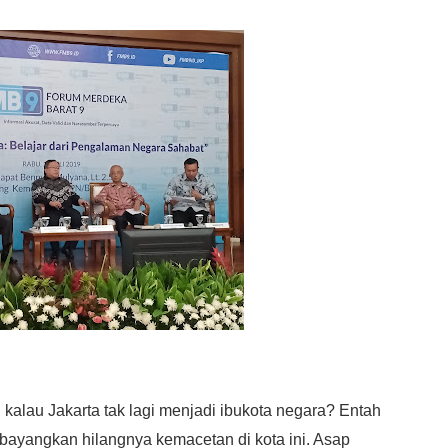
alau Jakarta tak lagi menjadi ibukota negara? Entah
ayangkan hilangnya kemacetan di kota ini. Asap