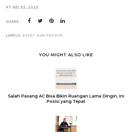
AT
MEI 03, 2020
SHARE:
LABELS:
EVENT DAN PRODUK
YOU MIGHT ALSO LIKE
Salah Pasang AC Bisa Bikin Ruangan Lama Dingin, Ini
Posisi yang Tepat