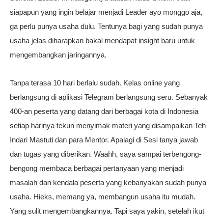
siapapun yang ingin belajar menjadi Leader ayo monggo aja,
ga perlu punya usaha dulu. Tentunya bagi yang sudah punya
usaha jelas diharapkan bakal mendapat insight baru untuk
mengembangkan jaringannya.
Tanpa terasa 10 hari berlalu sudah. Kelas online yang
berlangsung di aplikasi Telegram berlangsung seru. Sebanyak
400-an peserta yang datang dari berbagai kota di Indonesia
setiap harinya tekun menyimak materi yang disampaikan Teh
Indari Mastuti dan para Mentor. Apalagi di Sesi tanya jawab
dan tugas yang diberikan. Waahh, saya sampai terbengong-
bengong membaca berbagai pertanyaan yang menjadi
masalah dan kendala peserta yang kebanyakan sudah punya
usaha. Hieks, memang ya, membangun usaha itu mudah.
Yang sulit mengembangkannya. Tapi saya yakin, setelah ikut