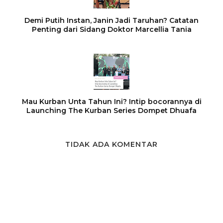
Demi Putih Instan, Janin Jadi Taruhan? Catatan
Penting dari Sidang Doktor Marcellia Tania
Mau Kurban Unta Tahun Ini? Intip bocorannya di
Launching The Kurban Series Dompet Dhuafa
TIDAK ADA KOMENTAR