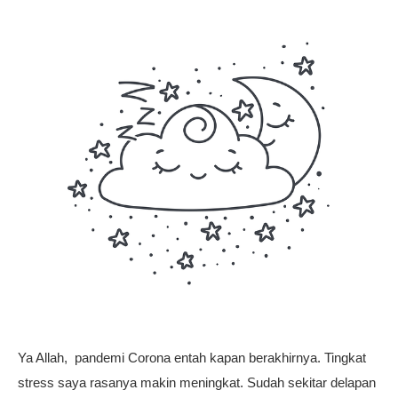
Ya Allah, pandemi Corona entah kapan berakhirnya. Tingkat
stress saya rasanya makin meningkat. Sudah sekitar delapan