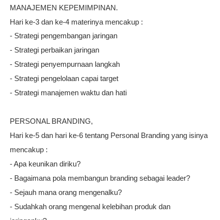
MANAJEMEN KEPEMIMPINAN.
Hari ke-3 dan ke-4 materinya mencakup :
- Strategi pengembangan jaringan
- Strategi perbaikan jaringan
- Strategi penyempurnaan langkah
- Strategi pengelolaan capai target
- Strategi manajemen waktu dan hati
PERSONAL BRANDING,
Hari ke-5 dan hari ke-6 tentang Personal Branding yang isinya
mencakup :
- Apa keunikan diriku?
- Bagaimana pola membangun branding sebagai leader?
- Sejauh mana orang mengenalku?
- Sudahkah orang mengenal kelebihan produk dan