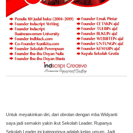
Untuk meyakinkan diri, dari obrolan dengan mba Widyanti
saya jadi semakin yakin ikut Sekolah Leader. Rupanya
Sekolah Leader ini kategorinya adalah kelas umum. Jadi