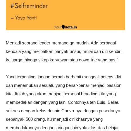
Menjadi seorang leader memang ga mudah. Ada berbagai
kendala yang melibatkan banyak unsur, mulai dari diri sendiri,
keluarga, hingga sikap karyawan atau down line yang pasif.
Yang terpenting, jangan pernah berhenti menggali potensi diri
dan menemukan sesuatu yang benar-benar menjadi passion
kita. Itulah yang akan menjadi personal branding kita yang
membedakan dengan yang lain. Contohnya teh Euis. Beliau
sukses dengan kelas desain Canva-nya dengan pesertanya
sebanyak 500 orang. Itu menjadi ciri khasnya yang
membedakannya dengan jaringan lain yakni fasilitas belajar