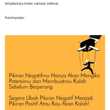
berjalannya kelas sampai selesai.
Kesimpulan :