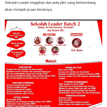
Sekolah Leader kegigihan dan pola pikir yang berkembang
akan menjadi acuan bisnisnya.