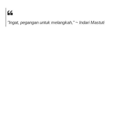
"Ingat, pegangan untuk melangkah," ~ Indari Mastuti