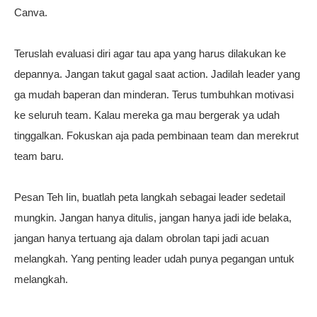
Canva.
Teruslah evaluasi diri agar tau apa yang harus dilakukan ke
depannya. Jangan takut gagal saat action. Jadilah leader yang
ga mudah baperan dan minderan. Terus tumbuhkan motivasi
ke seluruh team. Kalau mereka ga mau bergerak ya udah
tinggalkan. Fokuskan aja pada pembinaan team dan merekrut
team baru.
Pesan Teh Iin, buatlah peta langkah sebagai leader sedetail
mungkin. Jangan hanya ditulis, jangan hanya jadi ide belaka,
jangan hanya tertuang aja dalam obrolan tapi jadi acuan
melangkah. Yang penting leader udah punya pegangan untuk
melangkah.