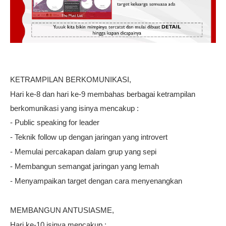
KETRAMPILAN BERKOMUNIKASI,
Hari ke-8 dan hari ke-9 membahas berbagai ketrampilan
berkomunikasi yang isinya mencakup :
- Public speaking for leader
- Teknik follow up dengan jaringan yang introvert
- Memulai percakapan dalam grup yang sepi
- Membangun semangat jaringan yang lemah
- Menyampaikan target dengan cara menyenangkan
MEMBANGUN ANTUSIASME,
Hari ke-10 isinya mencakup :