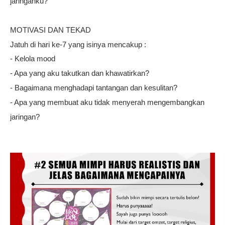
jaringanku?
MOTIVASI DAN TEKAD
Jatuh di hari ke-7 yang isinya mencakup :
- Kelola mood
- Apa yang aku takutkan dan khawatirkan?
- Bagaimana menghadapi tantangan dan kesulitan?
- Apa yang membuat aku tidak menyerah mengembangkan
jaringan?