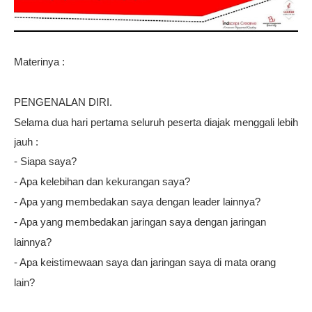
Materinya :
PENGENALAN DIRI.
Selama dua hari pertama seluruh peserta diajak menggali lebih
jauh :
- Siapa saya?
- Apa kelebihan dan kekurangan saya?
- Apa yang membedakan saya dengan leader lainnya?
- Apa yang membedakan jaringan saya dengan jaringan
lainnya?
- Apa keistimewaan saya dan jaringan saya di mata orang
lain?