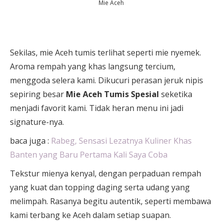
Mie Aceh
Sekilas, mie Aceh tumis terlihat seperti mie nyemek.
Aroma rempah yang khas langsung tercium,
menggoda selera kami. Dikucuri perasan jeruk nipis
sepiring besar
Mie Aceh Tumis Spesial
seketika
menjadi favorit kami. Tidak heran menu ini jadi
signature-nya.
baca juga :
Rabeg, Sensasi Lezatnya Kuliner Khas
Banten yang Baru Pertama Kali Saya Coba
Tekstur mienya kenyal, dengan perpaduan rempah
yang kuat dan topping daging serta udang yang
melimpah. Rasanya begitu autentik, seperti membawa
kami terbang ke Aceh dalam setiap suapan.