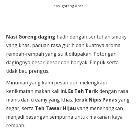
nasi goreng Aceh
Nasi Goreng daging
hadir dengan sentuhan smoky
yang khas, paduan rasa gurih dan kuatnya aroma
rempah-rempah yang sulit dilupakan. Potongan
dagingnya besar-besar dan banyak. Empuk serta
tidak bau prengus.
Minuman yang kami pesan pun melengkapi
kenikmatan makan kali ini.
Es Teh Tarik
dengan rasa
manis dan creamy yang khas,
Jeruk Nipis Panas
yang
segar, serta
Teh Tawar Hijau
yang menenangkan
menjadi pasangan sempurna untuk makanan kaya
rempah.