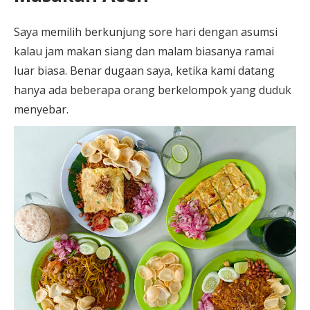
Saya memilih berkunjung sore hari dengan asumsi
kalau jam makan siang dan malam biasanya ramai
luar biasa. Benar dugaan saya, ketika kami datang
hanya ada beberapa orang berkelompok yang duduk
menyebar.