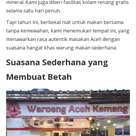
mineral. Kami juga diberi fasilitas kolam renang gratis
selama satu hari penuh.
Tapi tahun ini, berbekal niat untuk makan bersama
tanpa kemewahan, kami menemukan tempat ini, yang
menawarkan rasa autentik masakan Aceh dengan
suasana hangat khas warung makan sederhana.
Suasana Sederhana yang
Membuat Betah