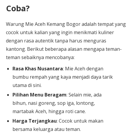
Coba?
Warung Mie Aceh Kemang Bogor adalah tempat yang
cocok untuk kalian yang ingin menikmati kuliner
dengan rasa autentik tanpa harus menguras
kantong. Berikut beberapa alasan mengapa teman-
teman sebaiknya mencobanya:
Rasa Khas Nusantara
: Mie Aceh dengan
bumbu rempah yang kaya menjadi daya tarik
utama di sini.
Pilihan Menu Beragam
: Selain mie, ada
bihun, nasi goreng, sop iga, lontong,
martabak Aceh, hingga roti cane.
Harga Terjangkau
: Cocok untuk makan
bersama keluarga atau teman.