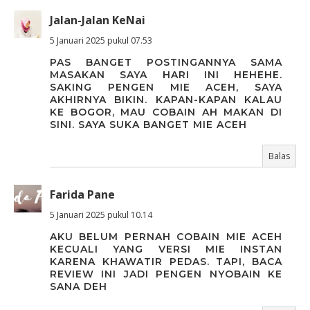
Jalan-Jalan KeNai
5 Januari 2025 pukul 07.53
PAS BANGET POSTINGANNYA SAMA
MASAKAN SAYA HARI INI HEHEHE.
SAKING PENGEN MIE ACEH, SAYA
AKHIRNYA BIKIN. KAPAN-KAPAN KALAU
KE BOGOR, MAU COBAIN AH MAKAN DI
SINI. SAYA SUKA BANGET MIE ACEH
Balas
Farida Pane
5 Januari 2025 pukul 10.14
AKU BELUM PERNAH COBAIN MIE ACEH
KECUALI YANG VERSI MIE INSTAN
KARENA KHAWATIR PEDAS. TAPI, BACA
REVIEW INI JADI PENGEN NYOBAIN KE
SANA DEH