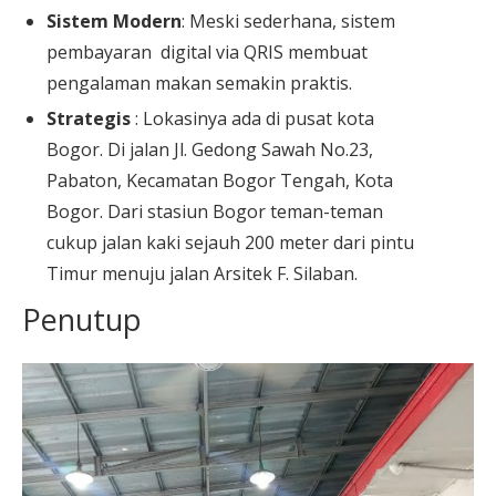
Sistem Modern
: Meski sederhana, sistem
pembayaran digital via QRIS membuat
pengalaman makan semakin praktis.
Strategis
: Lokasinya ada di pusat kota
Bogor. Di jalan Jl. Gedong Sawah No.23,
Pabaton, Kecamatan Bogor Tengah, Kota
Bogor. Dari stasiun Bogor teman-teman
cukup jalan kaki sejauh 200 meter dari pintu
Timur menuju jalan Arsitek F. Silaban.
Penutup