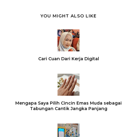
YOU MIGHT ALSO LIKE
Cari Cuan Dari Kerja Digital
Mengapa Saya Pilih Cincin Emas Muda sebagai
Tabungan Cantik Jangka Panjang