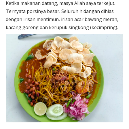
Ketika makanan datang, masya Allah saya terkejut.
Ternyata porsinya besar. Seluruh hidangan dihias
dengan irisan mentimun, irisan acar bawang merah,
kacang goreng dan kerupuk singkong (kecimpring).