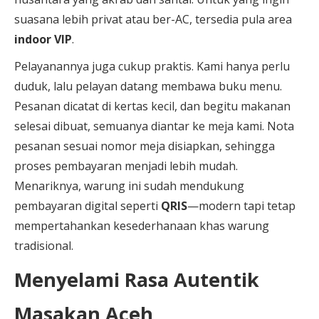
suasana lebih privat atau ber-AC, tersedia pula area
indoor VIP
.
Pelayanannya juga cukup praktis. Kami hanya perlu
duduk, lalu pelayan datang membawa buku menu.
Pesanan dicatat di kertas kecil, dan begitu makanan
selesai dibuat, semuanya diantar ke meja kami. Nota
pesanan sesuai nomor meja disiapkan, sehingga
proses pembayaran menjadi lebih mudah.
Menariknya, warung ini sudah mendukung
pembayaran digital seperti
QRIS
—modern tapi tetap
mempertahankan kesederhanaan khas warung
tradisional.
Menyelami Rasa Autentik
Masakan Aceh