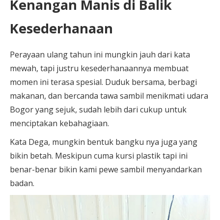
Kenangan Manis di Balik
Kesederhanaan
Perayaan ulang tahun ini mungkin jauh dari kata
mewah, tapi justru kesederhanaannya membuat
momen ini terasa spesial. Duduk bersama, berbagi
makanan, dan bercanda tawa sambil menikmati udara
Bogor yang sejuk, sudah lebih dari cukup untuk
menciptakan kebahagiaan.
Kata Dega, mungkin bentuk bangku nya juga yang
bikin betah. Meskipun cuma kursi plastik tapi ini
benar-benar bikin kami pewe sambil menyandarkan
badan.