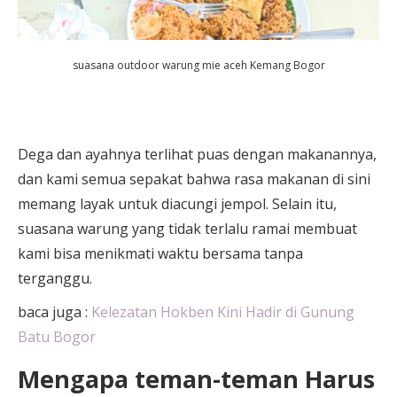
suasana outdoor warung mie aceh Kemang Bogor
Dega dan ayahnya terlihat puas dengan makanannya,
dan kami semua sepakat bahwa rasa makanan di sini
memang layak untuk diacungi jempol. Selain itu,
suasana warung yang tidak terlalu ramai membuat
kami bisa menikmati waktu bersama tanpa
terganggu.
baca juga :
Kelezatan Hokben Kini Hadir di Gunung
Batu Bogor
Mengapa teman-teman Harus