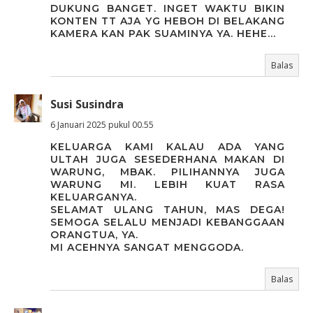
DUKUNG BANGET. INGET WAKTU BIKIN
KONTEN TT AJA YG HEBOH DI BELAKANG
KAMERA KAN PAK SUAMINYA YA. HEHE...
Balas
Susi Susindra
6 Januari 2025 pukul 00.55
KELUARGA KAMI KALAU ADA YANG
ULTAH JUGA SESEDERHANA MAKAN DI
WARUNG, MBAK. PILIHANNYA JUGA
WARUNG MI. LEBIH KUAT RASA
KELUARGANYA.
SELAMAT ULANG TAHUN, MAS DEGA!
SEMOGA SELALU MENJADI KEBANGGAAN
ORANGTUA, YA.
MI ACEHNYA SANGAT MENGGODA.
Balas