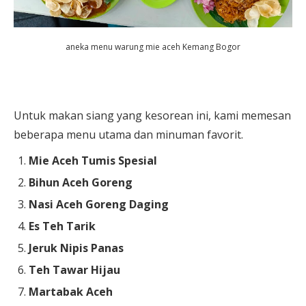
aneka menu warung mie aceh Kemang Bogor
Untuk makan siang yang kesorean ini, kami memesan
beberapa menu utama dan minuman favorit.
Mie Aceh Tumis Spesial
Bihun Aceh Goreng
Nasi Aceh Goreng Daging
Es Teh Tarik
Jeruk Nipis Panas
Teh Tawar Hijau
Martabak Aceh