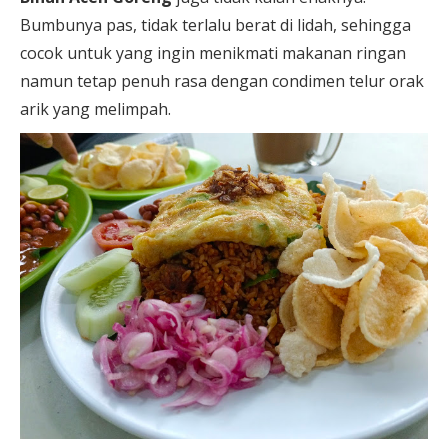
Bumbunya pas, tidak terlalu berat di lidah, sehingga
cocok untuk yang ingin menikmati makanan ringan
namun tetap penuh rasa dengan condimen telur orak
arik yang melimpah.