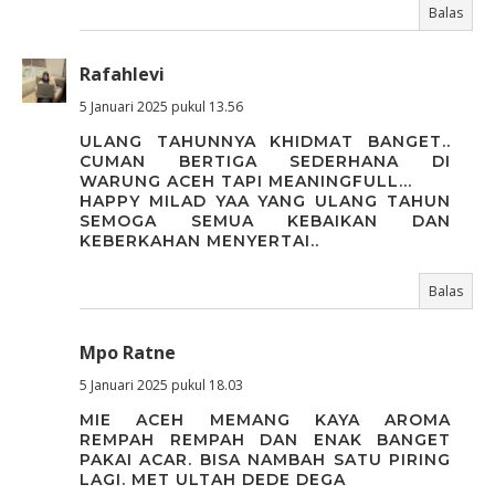
Balas
Rafahlevi
5 Januari 2025 pukul 13.56
ULANG TAHUNNYA KHIDMAT BANGET..
CUMAN BERTIGA SEDERHANA DI
WARUNG ACEH TAPI MEANINGFULL...
HAPPY MILAD YAA YANG ULANG TAHUN
SEMOGA SEMUA KEBAIKAN DAN
KEBERKAHAN MENYERTAI..
Balas
Mpo Ratne
5 Januari 2025 pukul 18.03
MIE ACEH MEMANG KAYA AROMA
REMPAH REMPAH DAN ENAK BANGET
PAKAI ACAR. BISA NAMBAH SATU PIRING
LAGI. MET ULTAH DEDE DEGA