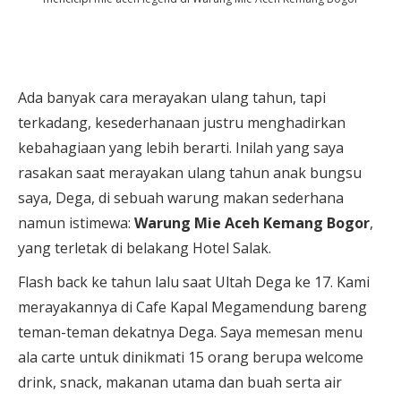
Ada banyak cara merayakan ulang tahun, tapi
terkadang, kesederhanaan justru menghadirkan
kebahagiaan yang lebih berarti. Inilah yang saya
rasakan saat merayakan ulang tahun anak bungsu
saya, Dega, di sebuah warung makan sederhana
namun istimewa:
Warung Mie Aceh Kemang Bogor
,
yang terletak di belakang Hotel Salak.
Flash back ke tahun lalu saat Ultah Dega ke 17. Kami
merayakannya di Cafe Kapal Megamendung bareng
teman-teman dekatnya Dega. Saya memesan menu
ala carte untuk dinikmati 15 orang berupa welcome
drink, snack, makanan utama dan buah serta air