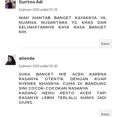
Guritno Adi
6 Januari 2025 pukul 01.25
WAH MANTAB BANGET KAYAKNYA YA,
NUANSA NUSANTARA YG KHAS DAN
KELIAHATANNYA KAYA RASA BANGET
NIH.
Balas
alienda
6 Januari 2025 pukul 02.43
SUKA BANGET MIE ACEH KARENA
RASANYA OTENTIK DENGAN KUAH
NYEMEK KHASNYA. CUMA DI BANDUNG
SINI COCOK-COCOKAN RASANYA
KADANG NEMU RESTO ACEH TAPI
RASANYA LEBIH TERLALU MANIS JADI
GIUNG
Balas